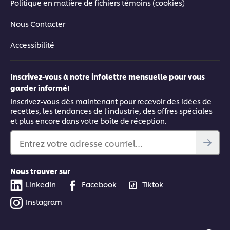
Politique en matière de fichiers témoins (cookies)
Nous Contacter
Accessibilité
Inscrivez-vous à notre infolettre mensuelle pour vous
garder informé!
Inscrivez-vous dès maintenant pour recevoir des idées de
recettes, les tendances de l'industrie, des offres spéciales
et plus encore dans votre boîte de réception.
Entrez votre adresse courriel…
Nous trouver sur
LinkedIn
Facebook
Tiktok
Instagram