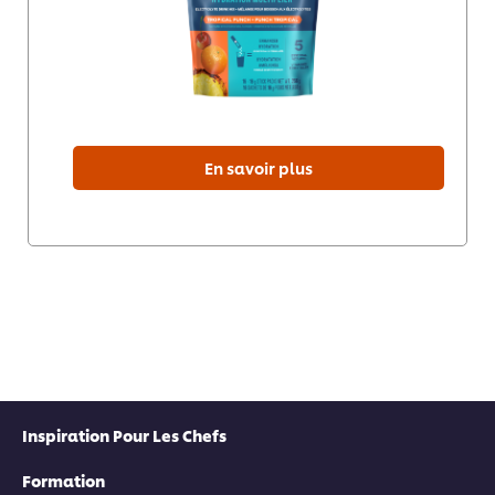
En savoir plus
Inspiration Pour Les Chefs
Formation