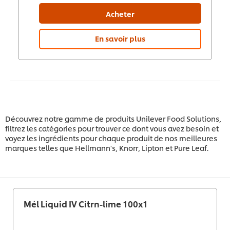
Acheter
En savoir plus
Découvrez notre gamme de produits Unilever Food Solutions,
filtrez les catégories pour trouver ce dont vous avez besoin et
voyez les ingrédients pour chaque produit de nos meilleures
marques telles que Hellmann's, Knorr, Lipton et Pure Leaf.
Mél Liquid IV Citrn-lime 100x1