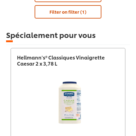
Filter on filter
(1)
Spécialement pour vous
Hellmann's® Classiques Vinaigrette
Caesar 2 x 3,78 L