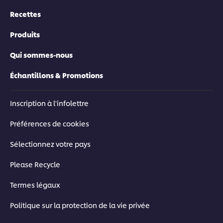
Recettes
Produits
Qui sommes-nous
Échantillons & Promotions
Inscription à l'infolettre
Préférences de cookies
Sélectionnez votre pays
Please Recycle
Termes légaux
Politique sur la protection de la vie privée