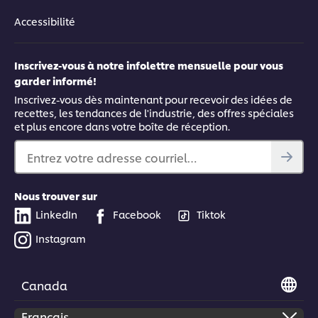
Accessibilité
Inscrivez-vous à notre infolettre mensuelle pour vous
garder informé!
Inscrivez-vous dès maintenant pour recevoir des idées de
recettes, les tendances de l'industrie, des offres spéciales
et plus encore dans votre boîte de réception.
Entrez votre adresse courriel…
Nous trouver sur
LinkedIn
Facebook
Tiktok
Instagram
Canada