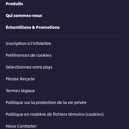
Produits
Qui sommes-nous
Échantillons & Promotions
Inscription à l'infolettre
Préférences de cookies
Sélectionnez votre pays
Please Recycle
Termes légaux
Politique sur la protection de la vie privée
Politique en matière de fichiers témoins (cookies)
Nous Contacter