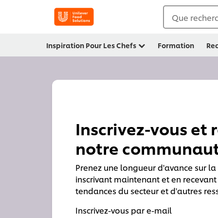
Que recherc
Inspiration Pour Les Chefs
Formation
Rec
Inscrivez-vous et 
notre communaut
Prenez une longueur d'avance sur la
inscrivant maintenant et en recevant
tendances du secteur et d'autres res
Inscrivez-vous par e-mail