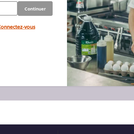
Continuer
onnectez-vous