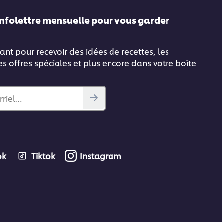
infolettre mensuelle pour vous garder
ant pour recevoir des idées de recettes, les
es offres spéciales et plus encore dans votre boîte
rriel…
ok
Tiktok
Instagram