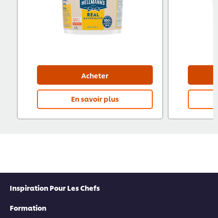
Acheter
En savoir plus
Inspiration Pour Les Chefs
Formation