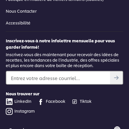
Nous Contacter
Accessibilité
Inscrivez-vous à notre infolettre mensuelle pour vous
garder informé!
Inscrivez-vous dès maintenant pour recevoir des idées de
recettes, les tendances de l'industrie, des offres spéciales
et plus encore dans votre boîte de réception.
Entrez votre adresse courriel…
Nous trouver sur
LinkedIn
Facebook
Tiktok
Instagram