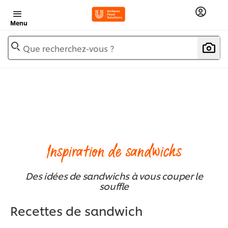
Menu
Que recherchez-vous ?
Inspiration de sandwichs
Des idées de sandwichs à vous couper le
souffle
Recettes de sandwich