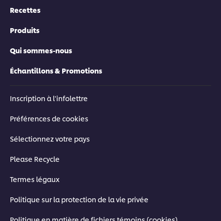
Recettes
Produits
Qui sommes-nous
Échantillons & Promotions
Inscription à l'infolettre
Préférences de cookies
Sélectionnez votre pays
Please Recycle
Termes légaux
Politique sur la protection de la vie privée
Politique en matière de fichiers témoins (cookies)