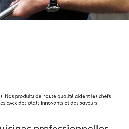
s. Nos produits de haute qualité aident les chefs
es avec des plats innovants et des saveurs
uisines professionnelles