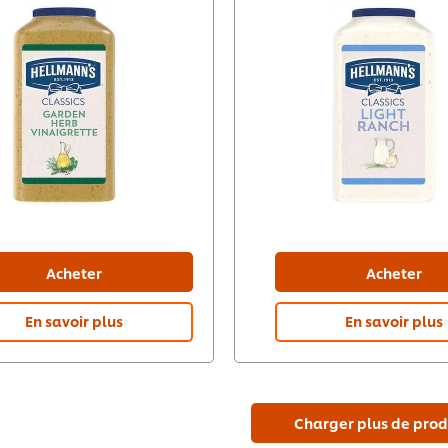
Acheter
Acheter
En savoir plus
En savoir plus
Charger plus de prod