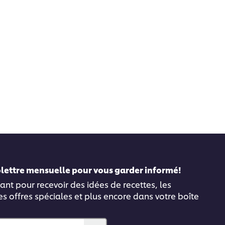
folettre mensuelle pour vous garder informé!
ant pour recevoir des idées de recettes, les
es offres spéciales et plus encore dans votre boîte