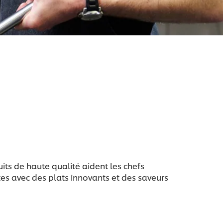
its de haute qualité aident les chefs
es avec des plats innovants et des saveurs