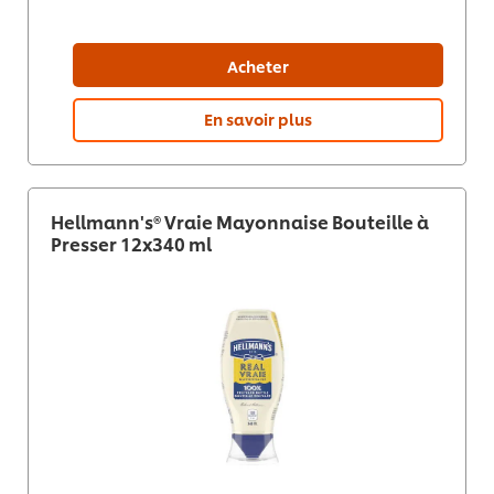
Acheter
En savoir plus
Hellmann's® Vraie Mayonnaise Bouteille à
Presser 12x340 ml