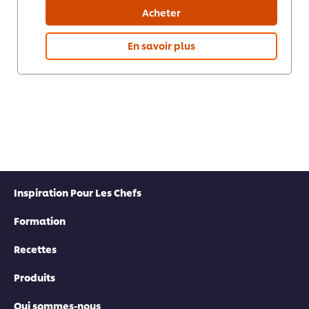
Acheter
En savoir plus
Inspiration Pour Les Chefs
Formation
Recettes
Produits
Qui sommes-nous