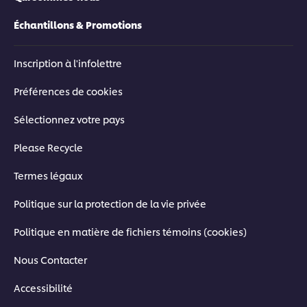
Échantillons & Promotions
Inscription à l'infolettre
Préférences de cookies
Sélectionnez votre pays
Please Recycle
Termes légaux
Politique sur la protection de la vie privée
Politique en matière de fichiers témoins (cookies)
Nous Contacter
Accessibilité