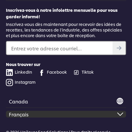
Inscrivez-vous à notre infolettre mensuelle pour vous
garder informé!
Inscrivez-vous dès maintenant pour recevoir des idées de
recettes, les tendances de l'industrie, des offres spéciales
et plus encore dans votre boîte de réception.
Entrez votre adresse courriel…
Nous trouver sur
LinkedIn
Facebook
Tiktok
Instagram
Canada
© 2026 Unilever Food Solutions | Tous droits réservés