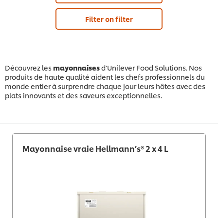
Filter on filter
Découvrez les
mayonnaises
d'Unilever Food Solutions. Nos
produits de haute qualité aident les chefs professionnels du
monde entier à surprendre chaque jour leurs hôtes avec des
plats innovants et des saveurs exceptionnelles.
Mayonnaise vraie Hellmann’s® 2 x 4 L