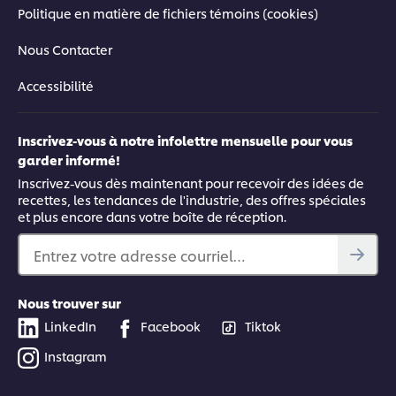
Politique en matière de fichiers témoins (cookies)
Nous Contacter
Accessibilité
Inscrivez-vous à notre infolettre mensuelle pour vous
garder informé!
Inscrivez-vous dès maintenant pour recevoir des idées de
recettes, les tendances de l'industrie, des offres spéciales
et plus encore dans votre boîte de réception.
Entrez votre adresse courriel…
Nous trouver sur
LinkedIn
Facebook
Tiktok
Instagram