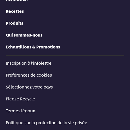
Recettes
Produits
Qui sommes-nous
Échantillons & Promotions
Inscription à l'infolettre
Préférences de cookies
Sélectionnez votre pays
Please Recycle
Termes légaux
Politique sur la protection de la vie privée