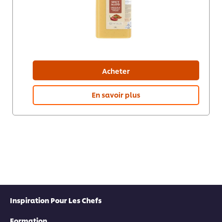
Acheter
En savoir plus
Inspiration Pour Les Chefs
Formation