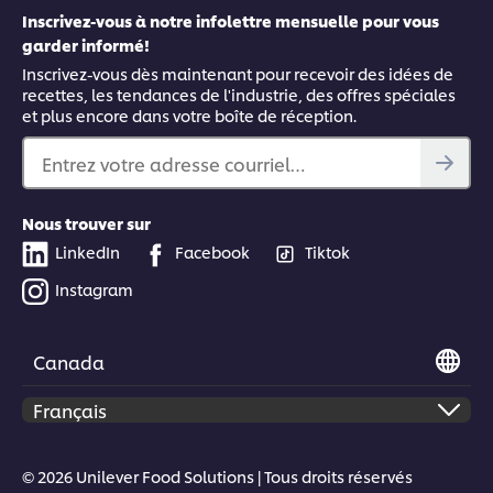
Inscrivez-vous à notre infolettre mensuelle pour vous
garder informé!
Inscrivez-vous dès maintenant pour recevoir des idées de
recettes, les tendances de l'industrie, des offres spéciales
et plus encore dans votre boîte de réception.
Entrez votre adresse courriel…
Nous trouver sur
LinkedIn
Facebook
Tiktok
Instagram
Canada
© 2026 Unilever Food Solutions | Tous droits réservés