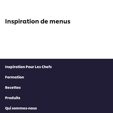
Inspiration de menus
Inspiration Pour Les Chefs
Formation
Recettes
Produits
Qui sommes-nous