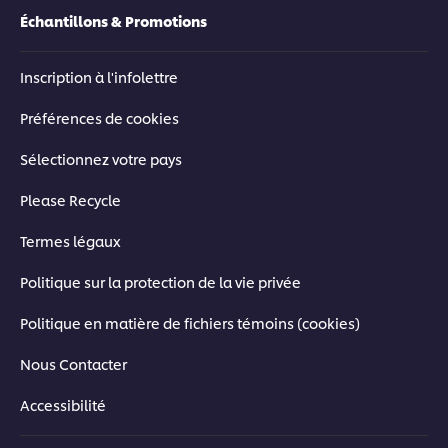
Échantillons & Promotions
Inscription à l'infolettre
Préférences de cookies
Sélectionnez votre pays
Please Recycle
Termes légaux
Politique sur la protection de la vie privée
Politique en matière de fichiers témoins (cookies)
Nous Contacter
Accessibilité