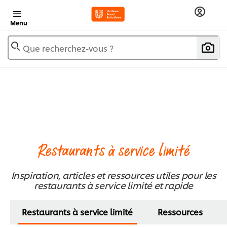
Menu
Que recherchez-vous ?
Restaurants à service limité
Inspiration, articles et ressources utiles pour les
restaurants à service limité et rapide
Restaurants à service limité
Ressources