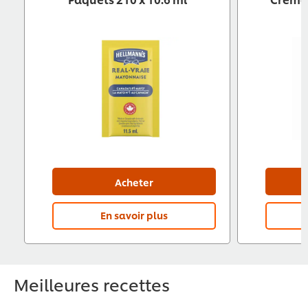
Acheter
En savoir plus
Meilleures recettes