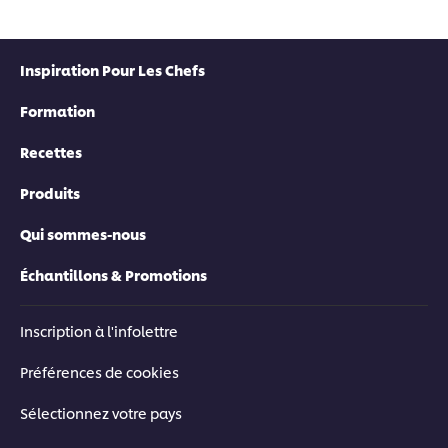
Inspiration Pour Les Chefs
Formation
Recettes
Produits
Qui sommes-nous
Échantillons & Promotions
Inscription à l'infolettre
Préférences de cookies
Sélectionnez votre pays