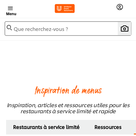
Menu
Que recherchez-vous ?
Inspiration de menus
Inspiration, articles et ressources utiles pour les
restaurants à service limité et rapide
Restaurants à service limité
Ressources