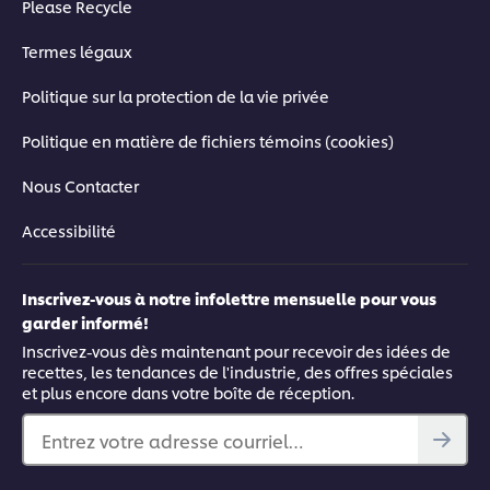
Please Recycle
Termes légaux
Politique sur la protection de la vie privée
Politique en matière de fichiers témoins (cookies)
Nous Contacter
Accessibilité
Inscrivez-vous à notre infolettre mensuelle pour vous
garder informé!
Inscrivez-vous dès maintenant pour recevoir des idées de
recettes, les tendances de l'industrie, des offres spéciales
et plus encore dans votre boîte de réception.
Entrez votre adresse courriel…