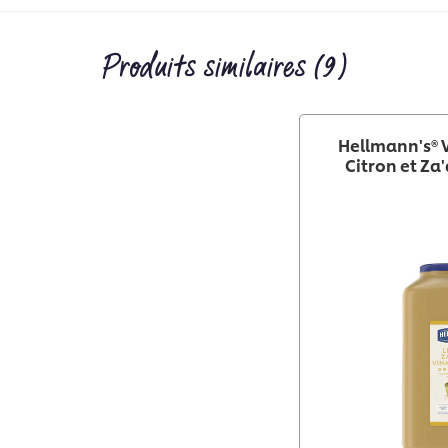
Produits similaires (9)
Hellmann's® 
Citron et Za'