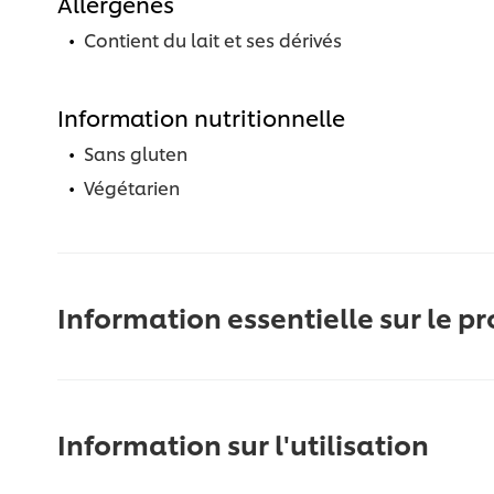
Allergènes
Contient du lait et ses dérivés
Information nutritionnelle
Sans gluten
Végétarien
Information essentielle sur le pr
Information sur l'utilisation