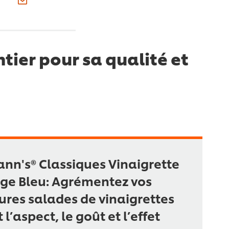
ier pour sa qualité et
nn's® Classiques Vinaigrette
ge Bleu: Agrémentez vos
ures salades de vinaigrettes
 l’aspect, le goût et l’effet