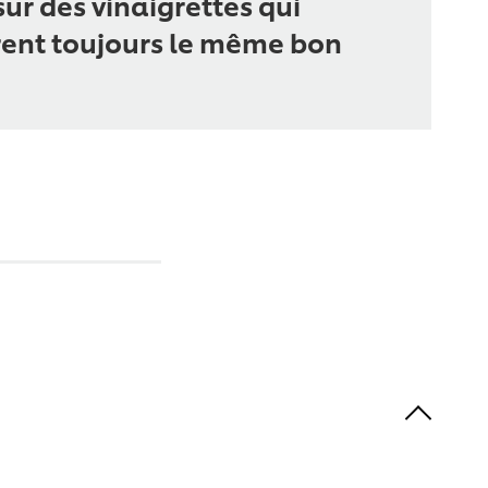
sur des vinaigrettes qui
ent toujours le même bon