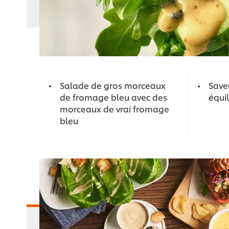
Salade de gros morceaux
Save
de fromage bleu avec des
équi
morceaux de vrai fromage
bleu