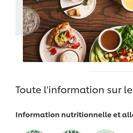
Toute l'information sur l
Information nutritionnelle et al