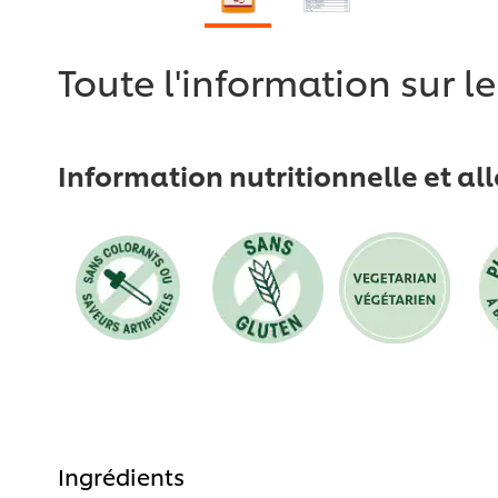
Toute l'information sur l
Information nutritionnelle et al
Ingrédients