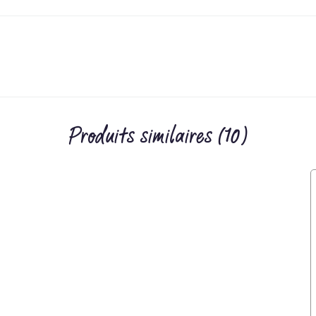
Produits similaires (10)