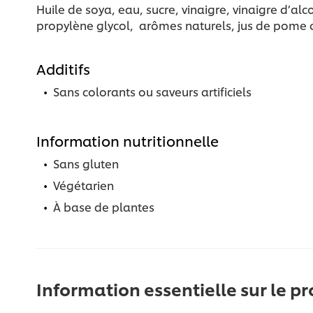
Huile de soya, eau, sucre, vinaigre, vinaigre d
propylène glycol, arômes naturels, jus de pome c
Additifs
Sans colorants ou saveurs artificiels
Information nutritionnelle
Sans gluten
Végétarien
À base de plantes
Information essentielle sur le pr