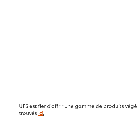
UFS est fier d'offrir une gamme de produits végé
trouvés
ici
.