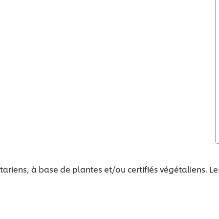
tariens, à base de plantes et/ou certifiés végétaliens. L