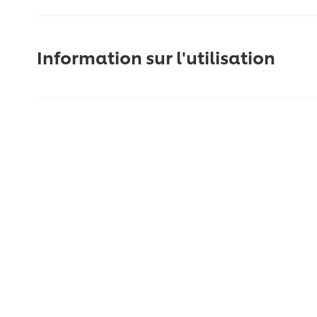
Information sur l'utilisation