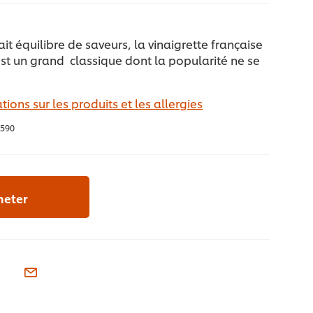
it équilibre de saveurs, la vinaigrette française
st un grand classique dont la popularité ne se
tions sur les produits et les allergies
590
heter