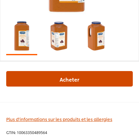
Acheter
Plus d'informations sur les produits et les allergies
GTIN:
10063350489564