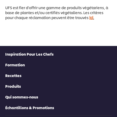
UFS est fier d'offrir une gamme de produits végétariens, à
base de plantes et/ou certifiés végétaliens. Les critères
pour chaque réclamation peuvent être trouvés
ici
.
Inspiration Pour Les Chefs
Formation
Recettes
Produits
Qui sommes-nous
Échantillons & Promotions