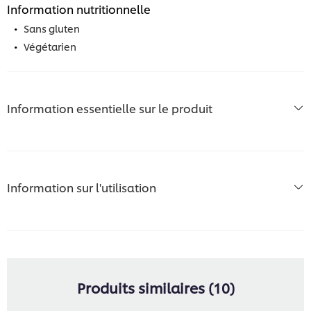
Information nutritionnelle
Sans gluten
Végétarien
Information essentielle sur le produit
Information sur l'utilisation
Produits similaires (10)