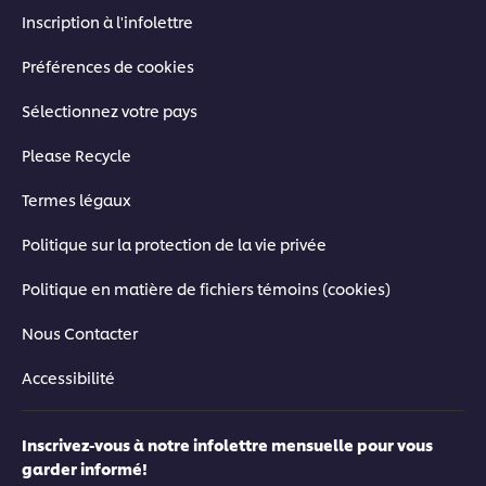
Inscription à l'infolettre
Préférences de cookies
Sélectionnez votre pays
Please Recycle
Termes légaux
Politique sur la protection de la vie privée
Politique en matière de fichiers témoins (cookies)
Nous Contacter
Accessibilité
Inscrivez-vous à notre infolettre mensuelle pour vous
garder informé!