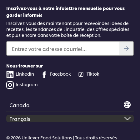
Inscrivez-vous à notre infolettre mensuelle pour vous
garder informé!
Inscrivez-vous dès maintenant pour recevoir des idées de
recettes, les tendances de l'industrie, des offres spéciales
et plus encore dans votre boîte de réception.
Entrez votre adresse courriel…
Nous trouver sur
LinkedIn
Facebook
Tiktok
Instagram
Canada
© 2026 Unilever Food Solutions | Tous droits réservés