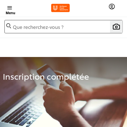
Menu
Que recherchez-vous ?
Inscription complétée