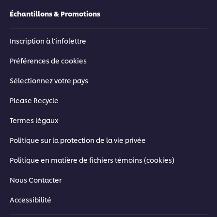
Échantillons & Promotions
Inscription à l'infolettre
Préférences de cookies
Sélectionnez votre pays
Please Recycle
Termes légaux
Politique sur la protection de la vie privée
Politique en matière de fichiers témoins (cookies)
Nous Contacter
Accessibilité