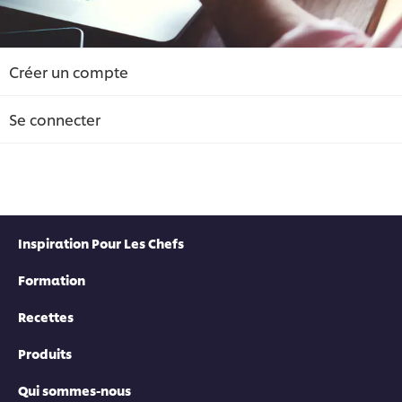
Créer un compte
Se connecter
Inspiration Pour Les Chefs
Formation
Recettes
Produits
Qui sommes-nous