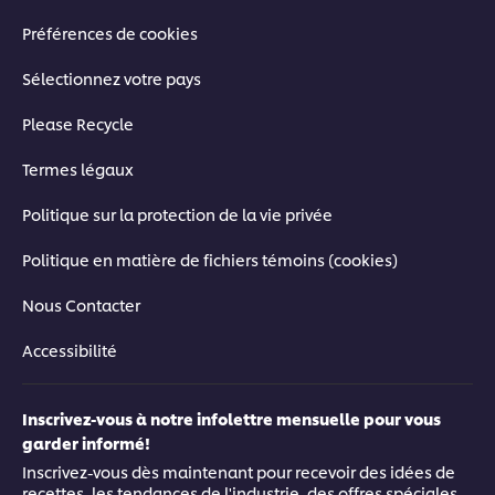
Préférences de cookies
Sélectionnez votre pays
Please Recycle
Termes légaux
Politique sur la protection de la vie privée
Politique en matière de fichiers témoins (cookies)
Nous Contacter
Accessibilité
Inscrivez-vous à notre infolettre mensuelle pour vous
garder informé!
Inscrivez-vous dès maintenant pour recevoir des idées de
recettes, les tendances de l'industrie, des offres spéciales