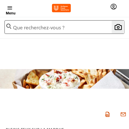
Menu
Que recherchez-vous ?
PLEINS FEUX SUR LA MARQUE