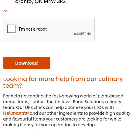
Toronto, ON M4W 3R2.
Download
Looking for more help from our culinary
team?
For help navigating the fast-growing world of plant-based
menu items, contact the Unilever Food Solutions culinary
team. Our UFS chefs can help optimize your LTOs with
Hellmann’s®
and our other ingredients to provide high quality
and flavourful items your customers are looking for while
making it easy for your operation to develop.