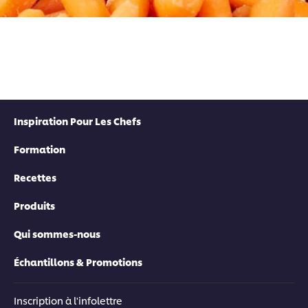
Inspiration Pour Les Chefs
Formation
Recettes
Produits
Qui sommes-nous
Échantillons & Promotions
Inscription à l'infolettre