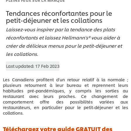
Tendances réconfortantes pour le
petit-déjeuner et les collations
Laissez-vous inspirer par la tendance des plats
réconfortants et laissez Hellmann's® vous aider à
créer de délicieux menus pour le petit-déjeuner et
les collations.
Last updated:
17 Feb 2023
Les Canadiens profitent d'un retour relatif à la normale ;
plusieurs retournent à leur bureau et reprennent leurs
habitudes pré-pandémiques, y compris les sorties au
restaurant avec leurs proches. Ce changement de
comportement offre des possibilités variées aux
restaurateurs, en particulier pour le petit-déjeuner et les
collations.
Téléchargez votre guide GRATUIT des