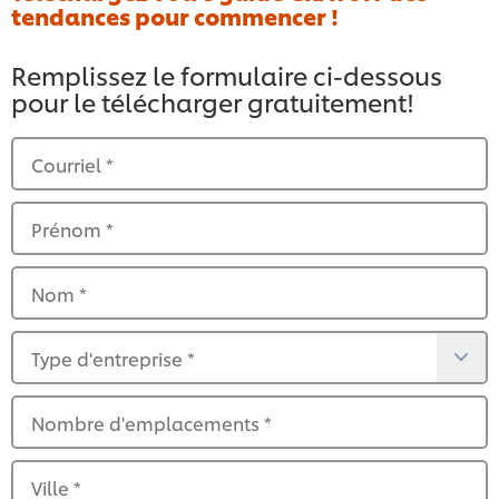
tendances pour commencer !
Remplissez le formulaire ci-dessous
pour le télécharger gratuitement!
Courriel
*
Prénom
*
Nom
*
Type d'entreprise
*
Nombre d'emplacements
*
Ville
*