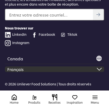
et plus encore dans votre boîte de réception.
Entrez votre adresse courriel…
Nous trouver sur
LinkedIn
Facebook
Tiktok
Instagram
Canada
© 2026 Unilever Food Solutions | Tous droits réservés
Home
Produits
Recettes
Inspiration
Menu