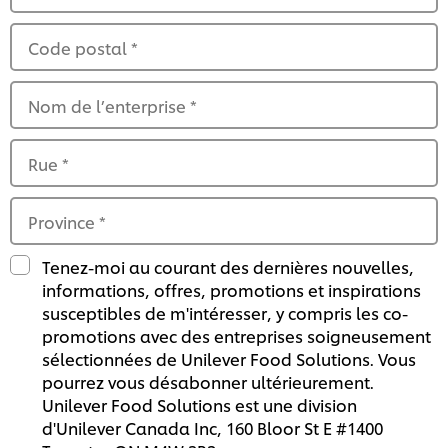
Code postal
*
Nom de l’enterprise
*
Rue
*
Province
*
Tenez-moi au courant des dernières nouvelles,
informations, offres, promotions et inspirations
susceptibles de m'intéresser, y compris les co-
promotions avec des entreprises soigneusement
sélectionnées de Unilever Food Solutions. Vous
pourrez vous désabonner ultérieurement.
Unilever Food Solutions est une division
d'Unilever Canada Inc, 160 Bloor St E #1400