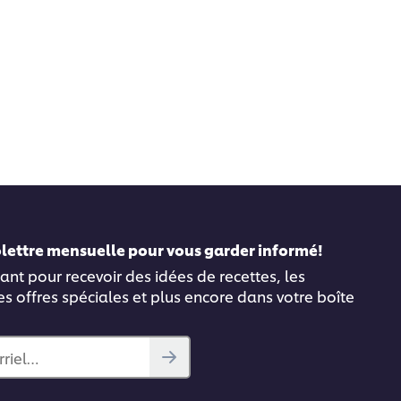
folettre mensuelle pour vous garder informé!
ant pour recevoir des idées de recettes, les
es offres spéciales et plus encore dans votre boîte
rriel…