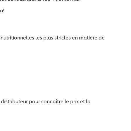
n!
nutritionnelles les plus strictes en matière de
stributeur pour connaître le prix et la