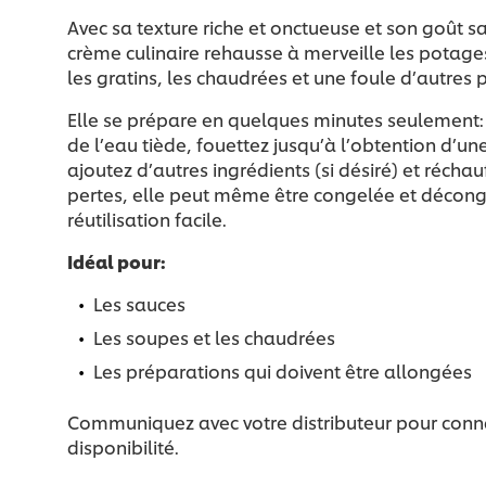
Avec sa texture riche et onctueuse et son goût s
crème culinaire rehausse à merveille les potage
les gratins, les chaudrées et une foule d’autres p
Elle se prépare en quelques minutes seulement:
de l’eau tiède, fouettez jusqu’à l’obtention d’une
ajoutez d’autres ingrédients (si désiré) et réchauf
pertes, elle peut même être congelée et décon
réutilisation facile.
Idéal pour:
Les sauces
Les soupes et les chaudrées
Les préparations qui doivent être allongées
Communiquez avec votre distributeur pour connaît
disponibilité.