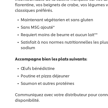
florentine, vos beignets de crabe, vos légumes 
classiques préférés.
Maintenant végétarien et sans gluten
Sans MSG ajouté*
Requiert moins de beurre et aucun lait**
Satisfait à nos normes nutritionnelles les plus
sodium
Accompagne bien les plats suivants:
Œufs bénédictine
Poutine et pizza déjeuner
Saumon et autres protéines
Communiquez avec votre distributeur pour connaît
disponibilité.