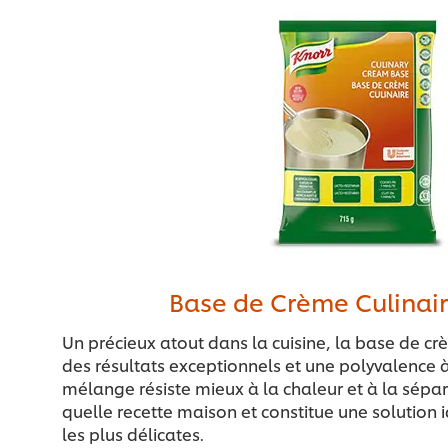
Base de Crème Culinair
Un précieux atout dans la cuisine, la base de crè
des résultats exceptionnels et une polyvalence 
mélange résiste mieux à la chaleur et à la sépa
quelle recette maison et constitue une solution
les plus délicates.