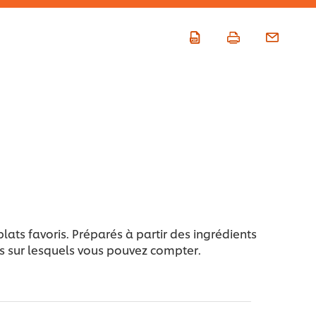
lats favoris. Préparés à partir des ingrédients
ats sur lesquels vous pouvez compter.