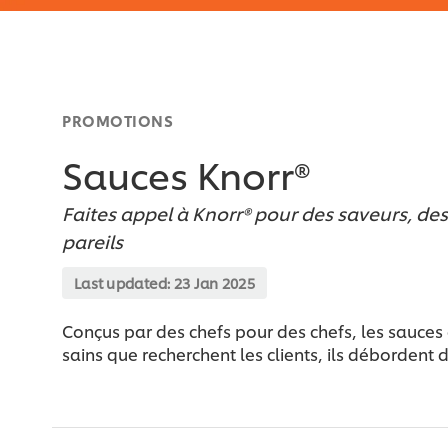
PROMOTIONS
Sauces Knorr®
Faites appel à Knorr® pour des saveurs, de
pareils
Last updated:
23 Jan 2025
Conçus par des chefs pour des chefs, les sauces e
sains que recherchent les clients, ils débordent 