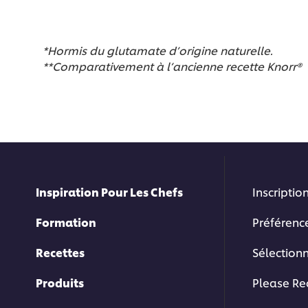
*Hormis du glutamate d’origine naturelle.
**Comparativement à l’ancienne recette Knorr®
Inspiration Pour Les Chefs
Inscription
Formation
Préférenc
Recettes
Sélection
Produits
Please Re