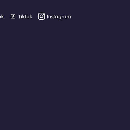
ok
Tiktok
Instagram