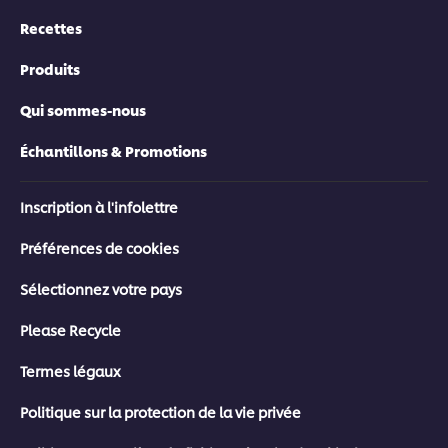
Recettes
Produits
Qui sommes-nous
Échantillons & Promotions
Inscription à l'infolettre
Préférences de cookies
Sélectionnez votre pays
Please Recycle
Termes légaux
Politique sur la protection de la vie privée