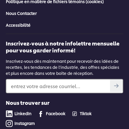
Politique en matière de fichiers témoins (cookies)
Nous Contacter
Accessibilité
Inscrivez-vous à notre infolettre mensuelle
pour vous garder informé!
Inscrivez-vous dès maintenant pour recevoir des idées de
recettes, les tendances de l'industrie, des offres spéciales
et plus encore dans votre boîte de réception.
entrez votre adresse courriel…
Nous trouver sur
LinkedIn
Facebook
Tiktok
Instagram