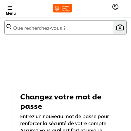
Menu
Que recherchez-vous ?
Changez votre mot de
passe
Entrez un nouveau mot de passe pour
renforcer la sécurité de votre compte.
Assurez-vous qu'il est fort et unique.