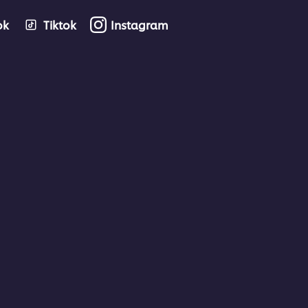
ok
Tiktok
Instagram