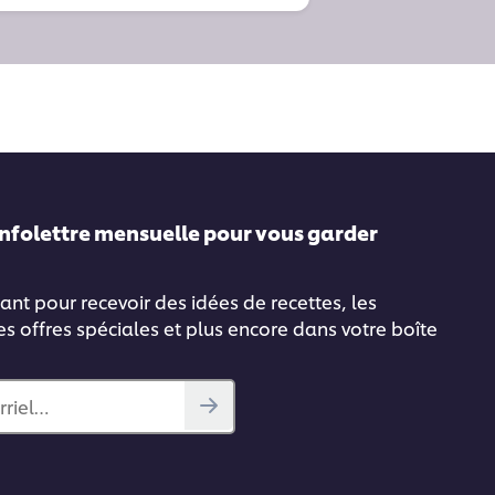
infolettre mensuelle pour vous garder
ant pour recevoir des idées de recettes, les
es offres spéciales et plus encore dans votre boîte
rriel…