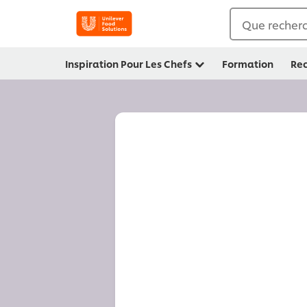
Que recherc
Inspiration Pour Les Chefs
Formation
Rec