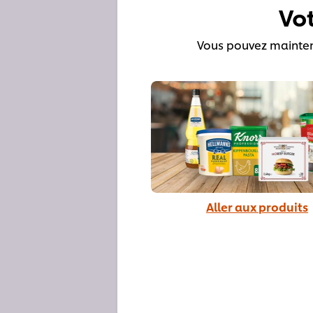
Vo
Vous pouvez mainten
Aller aux produits