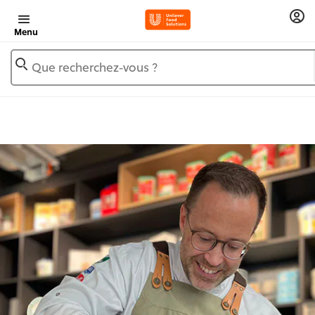
Menu
Que recherchez-vous ?