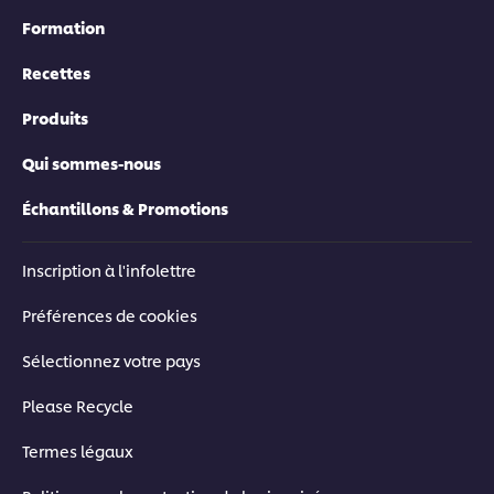
Formation
Recettes
Produits
Qui sommes-nous
Échantillons & Promotions
Inscription à l'infolettre
Préférences de cookies
Sélectionnez votre pays
Please Recycle
Termes légaux