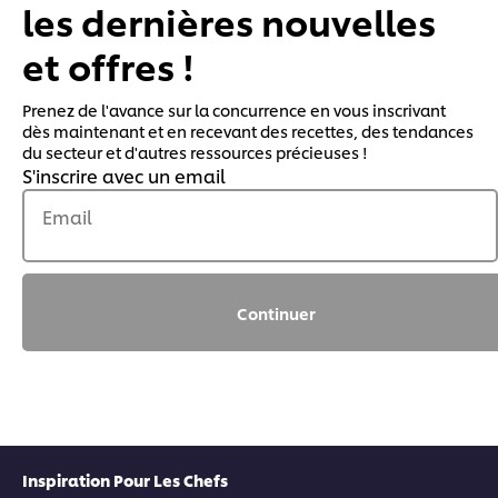
les dernières nouvelles
et offres !
Prenez de l'avance sur la concurrence en vous inscrivant
dès maintenant et en recevant des recettes, des tendances
du secteur et d'autres ressources précieuses !
S'inscrire avec un email
Email
Continuer
Inspiration Pour Les Chefs