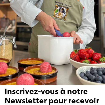
Inscrivez-vous à notre
Newsletter pour recevoir