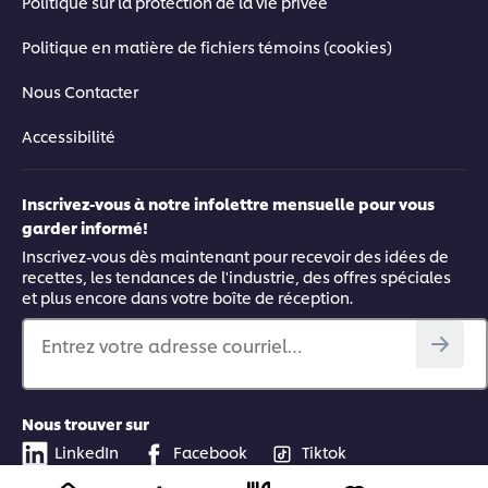
Politique sur la protection de la vie privée
Politique en matière de fichiers témoins (cookies)
Nous Contacter
Accessibilité
Inscrivez-vous à notre infolettre mensuelle pour vous
garder informé!
Inscrivez-vous dès maintenant pour recevoir des idées de
recettes, les tendances de l'industrie, des offres spéciales
et plus encore dans votre boîte de réception.
Entrez votre adresse courriel…
Nous trouver sur
LinkedIn
Facebook
Tiktok