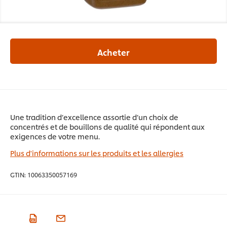
Acheter
Une tradition d’excellence assortie d’un choix de
concentrés et de bouillons de qualité qui répondent aux
exigences de votre menu.
Plus d'informations sur les produits et les allergies
GTIN:
10063350057169