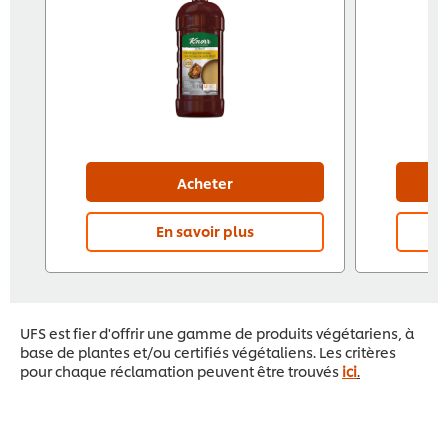
Acheter
En savoir plus
UFS est fier d'offrir une gamme de produits végétariens, à
base de plantes et/ou certifiés végétaliens. Les critères
pour chaque réclamation peuvent être trouvés
ici
.