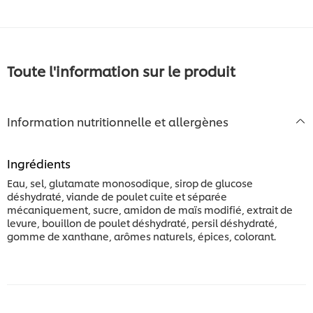
Toute l'information sur le produit
Information nutritionnelle et allergènes
Ingrédients
Eau, sel, glutamate monosodique, sirop de glucose
déshydraté, viande de poulet cuite et séparée
mécaniquement, sucre, amidon de maïs modifié, extrait de
levure, bouillon de poulet déshydraté, persil déshydraté,
gomme de xanthane, arômes naturels, épices, colorant.