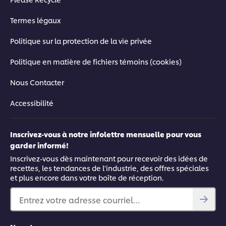
Termes légaux
Politique sur la protection de la vie privée
Politique en matière de fichiers témoins (cookies)
Nous Contacter
Accessibilité
Inscrivez-vous à notre infolettre mensuelle pour vous
garder informé!
Inscrivez-vous dès maintenant pour recevoir des idées de
recettes, les tendances de l'industrie, des offres spéciales
et plus encore dans votre boîte de réception.
Entrez votre adresse courriel…