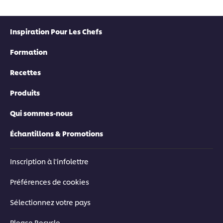
Inspiration Pour Les Chefs
Formation
Recettes
Produits
Qui sommes-nous
Échantillons & Promotions
Inscription à l'infolettre
Préférences de cookies
Sélectionnez votre pays
Please Recycle