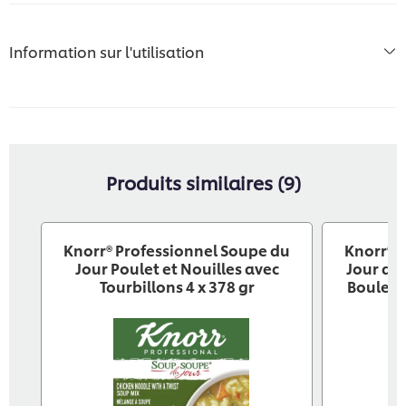
Information sur l'utilisation
Produits similaires (9)
Knorr® Professionnel Soupe du
Knorr® 
Jour Poulet et Nouilles avec
Jour de 
Tourbillons 4 x 378 gr
Boulett