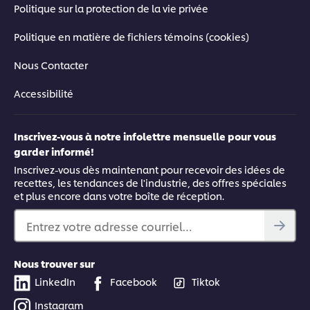
Politique sur la protection de la vie privée
Politique en matière de fichiers témoins (cookies)
Nous Contacter
Accessibilité
Inscrivez-vous à notre infolettre mensuelle pour vous
garder informé!
Inscrivez-vous dès maintenant pour recevoir des idées de
recettes, les tendances de l'industrie, des offres spéciales
et plus encore dans votre boîte de réception.
Entrez votre adresse courriel…
Nous trouver sur
LinkedIn
Facebook
Tiktok
Instagram