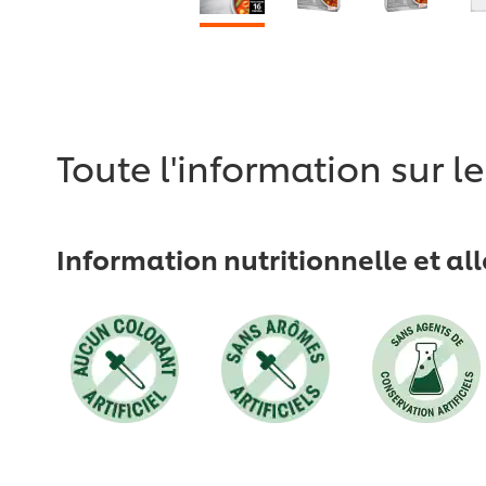
Toute l'information sur l
Information nutritionnelle et al