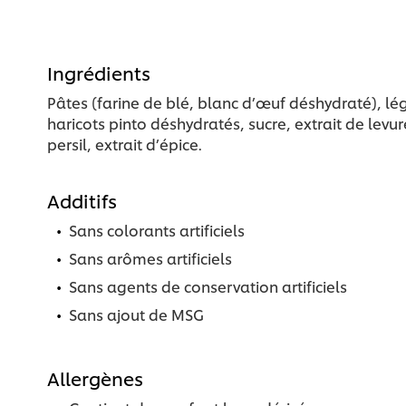
Ingrédients
Pâtes (farine de blé, blanc d’œuf déshydraté), lé
haricots pinto déshydratés, sucre, extrait de levur
persil, extrait d’épice.
Additifs
Sans colorants artificiels
Sans arômes artificiels
Sans agents de conservation artificiels
Sans ajout de MSG
Allergènes