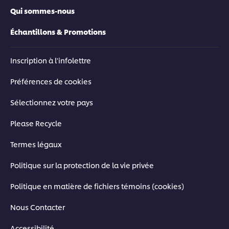
Qui sommes-nous
Échantillons & Promotions
Inscription à l'infolettre
Préférences de cookies
Sélectionnez votre pays
Please Recycle
Termes légaux
Politique sur la protection de la vie privée
Politique en matière de fichiers témoins (cookies)
Nous Contacter
Accessibilité