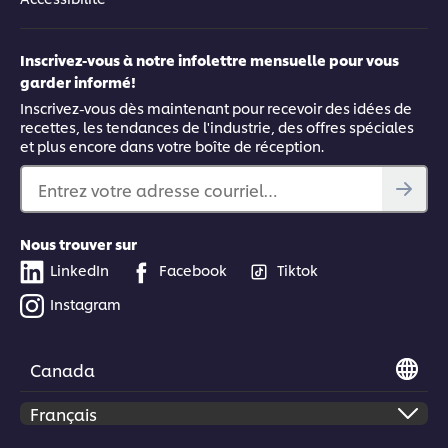
Inscrivez-vous à notre infolettre mensuelle pour vous
garder informé!
Inscrivez-vous dès maintenant pour recevoir des idées de
recettes, les tendances de l'industrie, des offres spéciales
et plus encore dans votre boîte de réception.
Entrez votre adresse courriel…
Nous trouver sur
LinkedIn
Facebook
Tiktok
Instagram
Canada