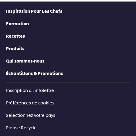
Inspiration Pour Les Chefs
Formation
Recettes
Produits
Qui sommes-nous
Échantillons & Promotions
Inscription à l'infolettre
Préférences de cookies
Sélectionnez votre pays
Please Recycle