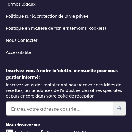
Termes légaux
Politique sur la protection de la vie privée
Politique en matière de fichiers témoins (cookies)
Nous Contacter
Accessibilité
Inscrivez-vous à notre infolettre mensuelle pour vous
garder informé!
Inscrivez-vous dès maintenant pour recevoir des idées de
recettes, les tendances de l'industrie, des offres spéciales
et plus encore dans votre boîte de réception.
Entrez votre adresse courriel…
Nous trouver sur