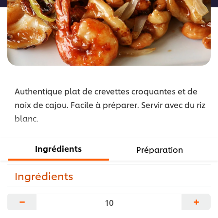
Authentique plat de crevettes croquantes et de
noix de cajou. Facile à préparer. Servir avec du riz
blanc.
Ingrédients
Préparation
Ingrédients
−
+