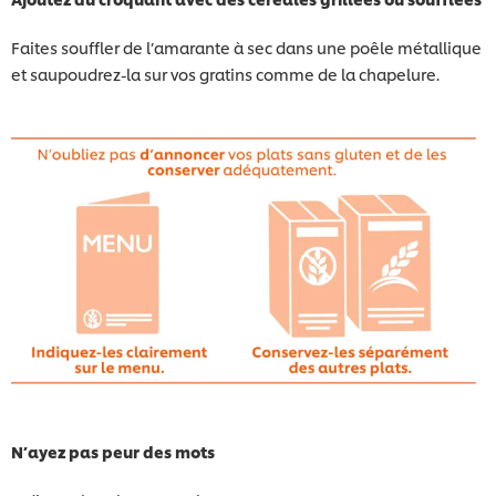
Faites souffler de l’amarante à sec dans une poêle métallique
et saupoudrez-la sur vos gratins comme de la chapelure.
N’ayez pas peur des mots