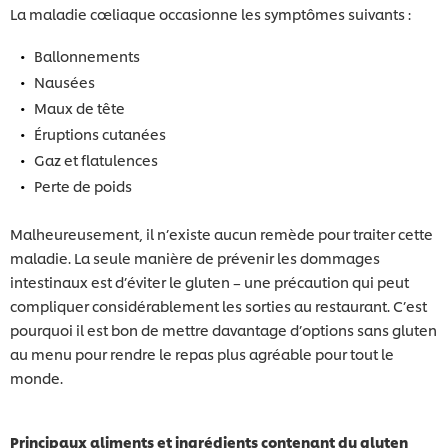
La maladie cœliaque occasionne les symptômes suivants :
Ballonnements
Nausées
Maux de tête
Éruptions cutanées
Gaz et flatulences
Perte de poids
Malheureusement, il n’existe aucun remède pour traiter cette
maladie. La seule manière de prévenir les dommages
intestinaux est d’éviter le gluten – une précaution qui peut
compliquer considérablement les sorties au restaurant. C’est
pourquoi il est bon de mettre davantage d’options sans gluten
au menu pour rendre le repas plus agréable pour tout le
monde.
Principaux aliments et ingrédients contenant du gluten