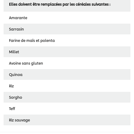
Elles doivent être remplacées par les céréales suivantes :
Amarante
Sarrasin
Farine de maïs et polenta
Millet
Avoine sans gluten
Quinoa
Riz
Sorgho
Teff
Riz sauvage