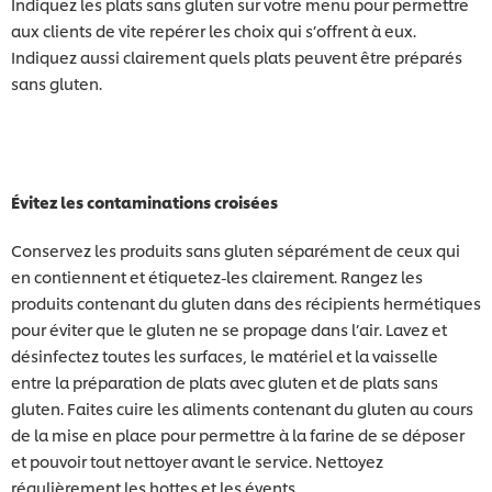
Indiquez les plats sans gluten sur votre menu pour permettre
aux clients de vite repérer les choix qui s’offrent à eux.
Indiquez aussi clairement quels plats peuvent être préparés
sans gluten.
Évitez les contaminations croisées
Conservez les produits sans gluten séparément de ceux qui
en contiennent et étiquetez-les clairement. Rangez les
produits contenant du gluten dans des récipients hermétiques
pour éviter que le gluten ne se propage dans l’air. Lavez et
désinfectez toutes les surfaces, le matériel et la vaisselle
entre la préparation de plats avec gluten et de plats sans
gluten. Faites cuire les aliments contenant du gluten au cours
de la mise en place pour permettre à la farine de se déposer
et pouvoir tout nettoyer avant le service. Nettoyez
régulièrement les hottes et les évents.