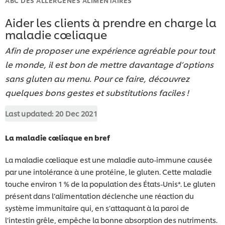
Aider les clients à prendre en charge la
maladie cœliaque
Afin de proposer une expérience agréable pour tout
le monde, il est bon de mettre davantage d’options
sans gluten au menu. Pour ce faire, découvrez
quelques bons gestes et substitutions faciles !
Last updated:
20 Dec 2021
La maladie cœliaque en bref
La maladie cœliaque est une maladie auto-immune causée
par une intolérance à une protéine, le gluten. Cette maladie
touche environ 1 % de la population des États-Unis*. Le gluten
présent dans l’alimentation déclenche une réaction du
système immunitaire qui, en s’attaquant à la paroi de
l’intestin grêle, empêche la bonne absorption des nutriments.