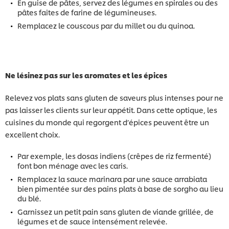
En guise de pâtes, servez des légumes en spirales ou des
pâtes faites de farine de légumineuses.
Remplacez le couscous par du millet ou du quinoa.
Ne lésinez pas sur les aromates et les épices
Relevez vos plats sans gluten de saveurs plus intenses pour ne
pas laisser les clients sur leur appétit. Dans cette optique, les
cuisines du monde qui regorgent d’épices peuvent être un
excellent choix.
Par exemple, les dosas indiens (crêpes de riz fermenté)
font bon ménage avec les caris.
Remplacez la sauce marinara par une sauce arrabiata
bien pimentée sur des pains plats à base de sorgho au lieu
du blé.
Garnissez un petit pain sans gluten de viande grillée, de
légumes et de sauce intensément relevée.