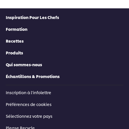
Inspiration Pour Les Chefs
Formation
Recettes
Produits
Qui sommes-nous
Échantillons & Promotions
Inscription à l'infolettre
Préférences de cookies
Sélectionnez votre pays
Please Recycle