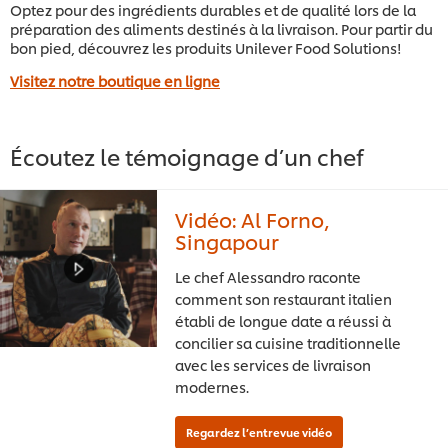
Optez pour des ingrédients durables et de qualité lors de la
préparation des aliments destinés à la livraison. Pour partir du
bon pied, découvrez les produits Unilever Food Solutions!
Visitez notre boutique en ligne
Écoutez le témoignage d’un chef
Vidéo: Al Forno,
Singapour
Le chef Alessandro raconte
comment son restaurant italien
établi de longue date a réussi à
concilier sa cuisine traditionnelle
avec les services de livraison
modernes.