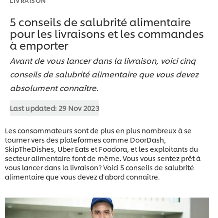
5 conseils de salubrité alimentaire
pour les livraisons et les commandes
à emporter
Avant de vous lancer dans la livraison, voici cinq
conseils de salubrité alimentaire que vous devez
absolument connaître.
Last updated:
29 Nov 2023
Les consommateurs sont de plus en plus nombreux à se
tourner vers des plateformes comme DoorDash,
SkipTheDishes, Uber Eats et Foodora, et les exploitants du
secteur alimentaire font de même. Vous vous sentez prêt à
vous lancer dans la livraison? Voici 5 conseils de salubrité
alimentaire que vous devez d’abord connaître.