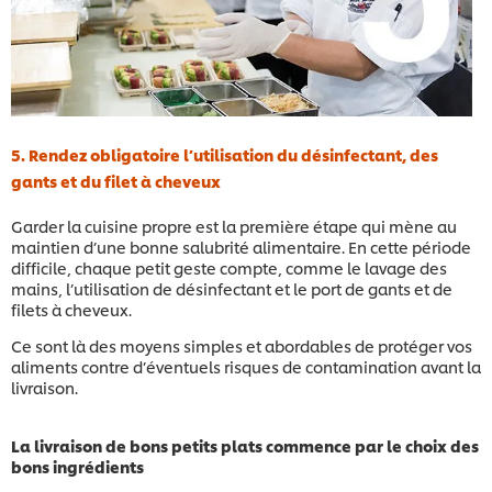
5. Rendez obligatoire l’utilisation du désinfectant, des
gants et du filet à cheveux
Garder la cuisine propre est la première étape qui mène au
maintien d’une bonne salubrité alimentaire. En cette période
difficile, chaque petit geste compte, comme le lavage des
mains, l’utilisation de désinfectant et le port de gants et de
filets à cheveux.
Ce sont là des moyens simples et abordables de protéger vos
aliments contre d’éventuels risques de contamination avant la
livraison.
La livraison de bons petits plats commence par le choix des
bons ingrédients