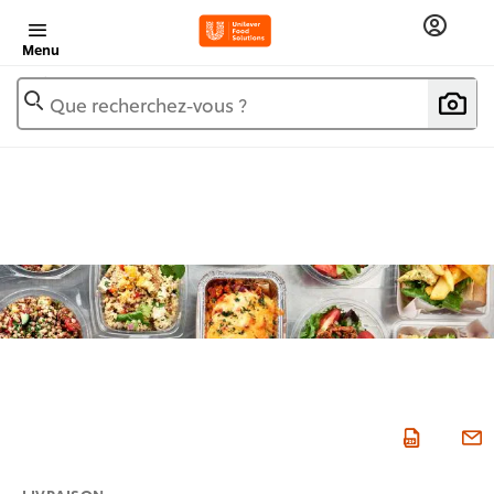
Menu
Que recherchez-vous ?
LIVRAISON