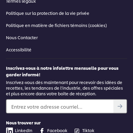
Termes légaux
Politique sur la protection de la vie privée
Politique en matière de fichiers témoins (cookies)
Nous Contacter
Accessibilité
Inscrivez-vous à notre infolettre mensuelle pour vous
garder informé!
Inscrivez-vous dès maintenant pour recevoir des idées de
recettes, les tendances de l'industrie, des offres spéciales
et plus encore dans votre boîte de réception.
Entrez votre adresse courriel…
Nous trouver sur
Regardez l’entrevue vidéo
LinkedIn
Facebook
Tiktok