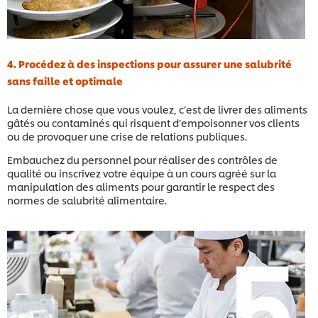
4. Procédez à des inspections pour assurer une salubrité
sans faille et optimale
La dernière chose que vous voulez, c’est de livrer des aliments
gâtés ou contaminés qui risquent d’empoisonner vos clients
ou de provoquer une crise de relations publiques.
Embauchez du personnel pour réaliser des contrôles de
qualité ou inscrivez votre équipe à un cours agréé sur la
manipulation des aliments pour garantir le respect des
normes de salubrité alimentaire.