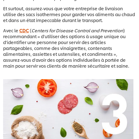
Et surtout, assurez-vous que votre entreprise de livraison
utilise des sacs isothermes pour garder vos aliments au chaud
et dans un état impeccable durant le transport.
Avec le
CDC
(
Centers for Disease Control and Prevention
)
recommandant « d'utiliser des options à usage unique ou
d'identifier une personne pour servir des articles
partageables, comme des vinaigrettes, contenants
alimentaires, assiettes et ustensiles, et condiments »,
assurez-vous d'avoir des options individuelles à portée de
main pour servir vos clients de manière sécuritaire et saine.