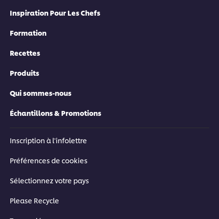
Inspiration Pour Les Chefs
Formation
Recettes
Produits
Qui sommes-nous
Échantillons & Promotions
Inscription à l'infolettre
Préférences de cookies
Sélectionnez votre pays
Please Recycle