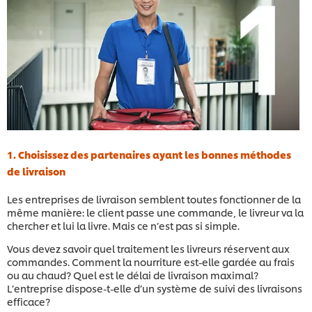
1. Choisissez des partenaires ayant les bonnes méthodes
de livraison
Les entreprises de livraison semblent toutes fonctionner de la
même manière: le client passe une commande, le livreur va la
chercher et lui la livre. Mais ce n’est pas si simple.
Vous devez savoir quel traitement les livreurs réservent aux
commandes. Comment la nourriture est-elle gardée au frais
ou au chaud? Quel est le délai de livraison maximal?
L’entreprise dispose-t-elle d’un système de suivi des livraisons
efficace?