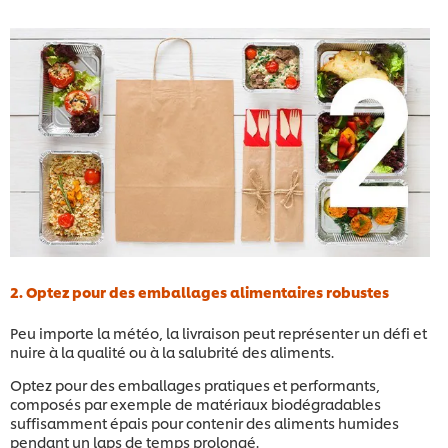
2. Optez pour des emballages alimentaires robustes
Peu importe la météo, la livraison peut représenter un défi et
nuire à la qualité ou à la salubrité des aliments.
Optez pour des emballages pratiques et performants,
composés par exemple de matériaux biodégradables
suffisamment épais pour contenir des aliments humides
pendant un laps de temps prolongé.