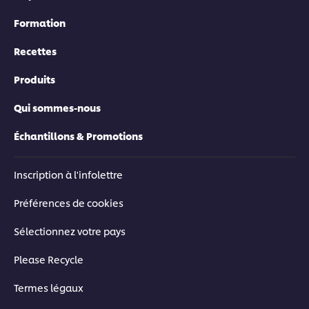
Formation
Recettes
Produits
Qui sommes-nous
Échantillons & Promotions
Inscription à l'infolettre
Préférences de cookies
Sélectionnez votre pays
Please Recycle
Termes légaux