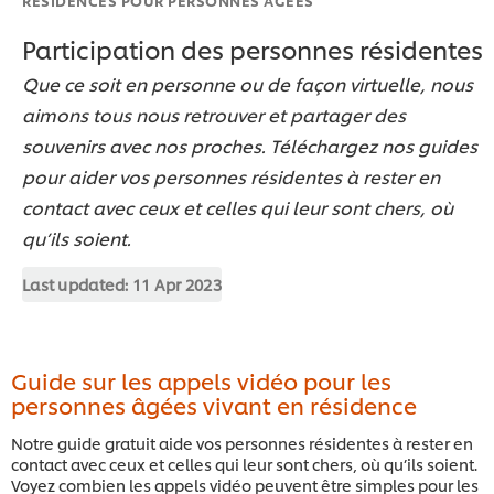
Participation des personnes résidentes
Que ce soit en personne ou de façon virtuelle, nous
aimons tous nous retrouver et partager des
souvenirs avec nos proches. Téléchargez nos guides
pour aider vos personnes résidentes à rester en
contact avec ceux et celles qui leur sont chers, où
qu’ils soient.
Last updated:
11 Apr 2023
Guide sur les appels vidéo pour les
personnes âgées vivant en résidence
Notre guide gratuit aide vos personnes résidentes à rester en
contact avec ceux et celles qui leur sont chers, où qu’ils soient.
Voyez combien les appels vidéo peuvent être simples pour les