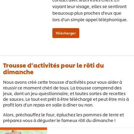
voyant leur visage, elles se sentiront
beaucoup plus proches d’eux que
lors d’un simple appel téléphonique.
Trousse d’activités pour le rôti du
dimanche
Nous avons créé cette trousse d’activités pour vous aider à
réussir ce moment chéri de tous. La trousse comprend des
jeux, dont un jeu-questionnaire, et toutes sortes de recettes
de sauces. Le tout est prêt à être téléchargé et peut être mis à
profit lors d’un repas en salle à dîner ou non.
Alors, préchauffez le four, épluchez les pommes de terre et
préparez-vous à déguster le fameux rôti du dimanche !