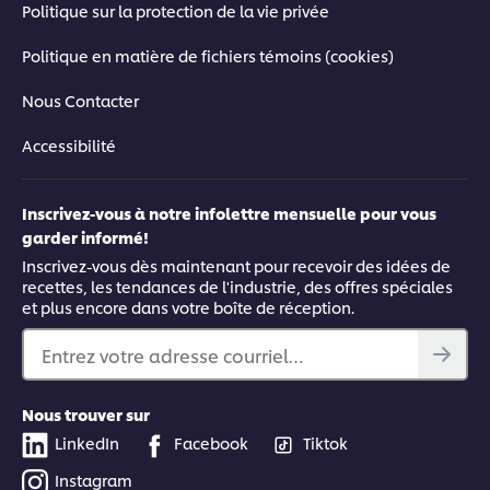
Politique sur la protection de la vie privée
Politique en matière de fichiers témoins (cookies)
Nous Contacter
Accessibilité
Inscrivez-vous à notre infolettre mensuelle pour vous
garder informé!
Inscrivez-vous dès maintenant pour recevoir des idées de
recettes, les tendances de l'industrie, des offres spéciales
et plus encore dans votre boîte de réception.
Entrez votre adresse courriel…
Nous trouver sur
LinkedIn
Facebook
Tiktok
Instagram