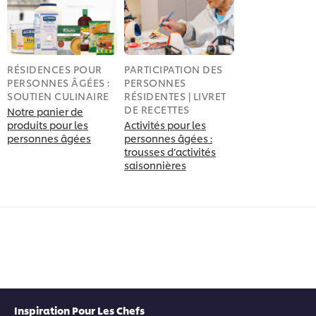
RÉSIDENCES POUR
PARTICIPATION DES
PERSONNES ÂGÉES :
PERSONNES
SOUTIEN CULINAIRE
RÉSIDENTES | LIVRET
DE RECETTES
Notre panier de
produits pour les
Activités pour les
personnes âgées
personnes âgées :
trousses d’activités
saisonnières
Inspiration Pour Les Chefs
Télécharger