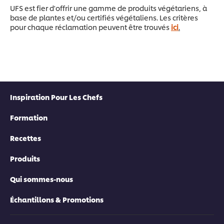
UFS est fier d'offrir une gamme de produits végétariens, à
base de plantes et/ou certifiés végétaliens. Les critères
pour chaque réclamation peuvent être trouvés
ici
.
Inspiration Pour Les Chefs
Formation
Recettes
Produits
Qui sommes-nous
Échantillons & Promotions