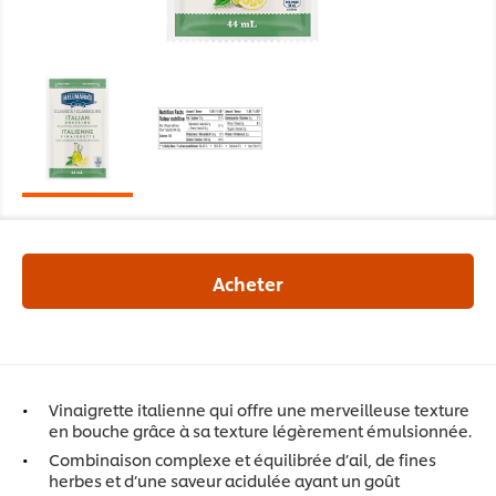
Acheter
Vinaigrette italienne qui offre une merveilleuse texture
en bouche grâce à sa texture légèrement émulsionnée.
Combinaison complexe et équilibrée d’ail, de fines
herbes et d’une saveur acidulée ayant un goût