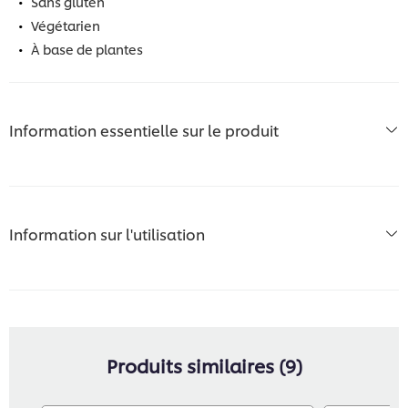
Sans gluten
Végétarien
À base de plantes
Information essentielle sur le produit
Information sur l'utilisation
Produits similaires (9)