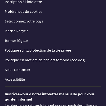
Inscription à l'infolettre
Préférences de cookies
Sélectionnez votre pays
Please Recycle
Termes légaux
Politique sur la protection de la vie privée
Politique en matière de fichiers témoins (cookies)
Nous Contacter
Accessibilité
Inscrivez-vous à notre infolettre mensuelle pour vous
garder informé!
Inscrivez-vous dès maintenant pour recevoir des idées de