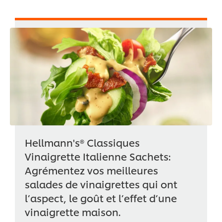
Hellmann's® Classiques
Vinaigrette Italienne Sachets:
Agrémentez vos meilleures
salades de vinaigrettes qui ont
l’aspect, le goût et l’effet d’une
vinaigrette maison.