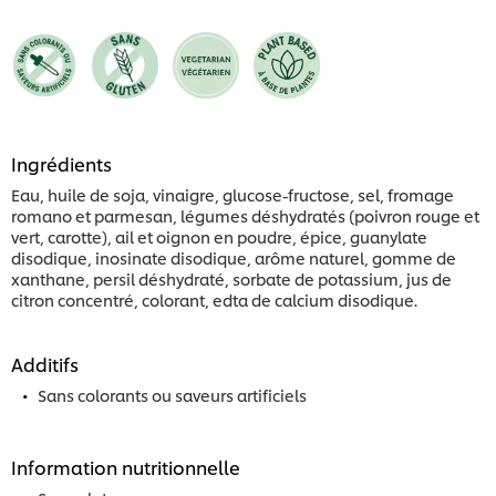
Ingrédients
Eau, huile de soja, vinaigre, glucose-fructose, sel, fromage
romano et parmesan, légumes déshydratés (poivron rouge et
vert, carotte), ail et oignon en poudre, épice, guanylate
disodique, inosinate disodique, arôme naturel, gomme de
xanthane, persil déshydraté, sorbate de potassium, jus de
citron concentré, colorant, edta de calcium disodique.
Additifs
Sans colorants ou saveurs artificiels
Information nutritionnelle