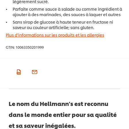
légèrement sucré.
Parfaite comme sauce à salade ou comme ingrédient à
ajouter à des marinades, des sauces à laquer et autres
Sans sirop de glucose à haute teneur en fructose ni
saveur ou couleur artificielle; sans gluten.
Plus d'informations sur les produits et les allergies
GTIN:
10063350201999
Le nom du Hellmann's est reconnu
dans le monde entier pour sa qualité
et sa saveur inégalées.