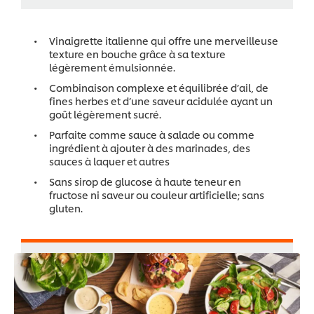
Vinaigrette italienne qui offre une merveilleuse
texture en bouche grâce à sa texture
légèrement émulsionnée.
Combinaison complexe et équilibrée d’ail, de
fines herbes et d’une saveur acidulée ayant un
goût légèrement sucré.
Parfaite comme sauce à salade ou comme
ingrédient à ajouter à des marinades, des
sauces à laquer et autres
Sans sirop de glucose à haute teneur en
fructose ni saveur ou couleur artificielle; sans
gluten.