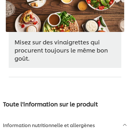
Misez sur des vinaigrettes qui
procurent toujours le même bon
goût.
Toute l'information sur le produit
Information nutritionnelle et allergènes