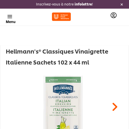
Inscrivez-vous à notre
infolettre
!
Menu
Hellmann's® Classiques Vinaigrette
Italienne Sachets 102 x 44 ml