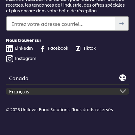
recettes, les tendances de l'industrie, des offres spéciales
et plus encore dans votre boîte de réception.
Entrez votre adresse courriel…
Nous trouver sur
LinkedIn
Facebook
Tiktok
Instagram
Canada
© 2026 Unilever Food Solutions | Tous droits réservés