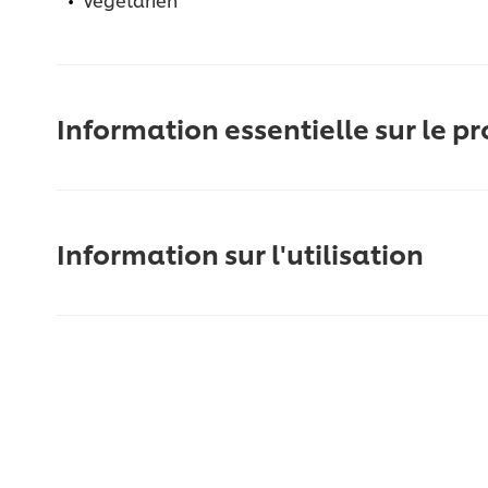
Information essentielle sur le pr
Information sur l'utilisation