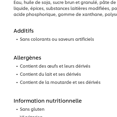
Eau, huile de soja, sucre brun et granulé, pâte de
liquide, épices, substances laitières modifiées, 
acide phosphorique, gomme de xanthane, polysorba
Additifs
Sans colorants ou saveurs artificiels
Allergènes
Contient des œufs et leurs dérivés
Contient du lait et ses dérivés
Contient de la moutarde et ses dérivés
Information nutritionnelle
Sans gluten
Végétarien