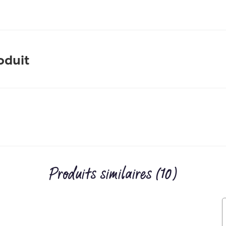
oduit
Produits similaires (10)