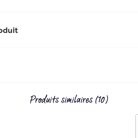
oduit
Produits similaires (10)