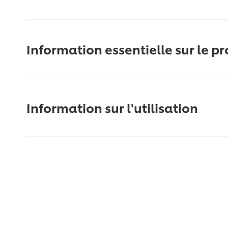
Information essentielle sur le pr
Information sur l'utilisation