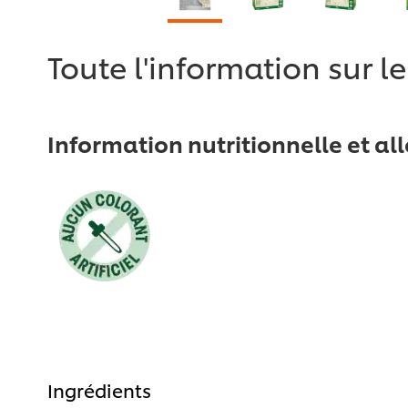
Toute l'information sur l
Information nutritionnelle et al
Ingrédients