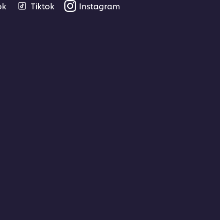
ok
Tiktok
Instagram