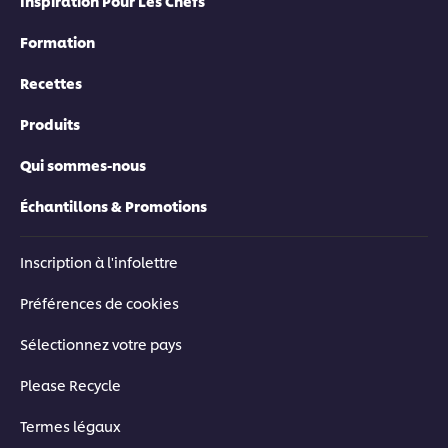
Inspiration Pour Les Chefs
Formation
Recettes
Produits
Qui sommes-nous
Échantillons & Promotions
Inscription à l'infolettre
Préférences de cookies
Sélectionnez votre pays
Please Recycle
Termes légaux