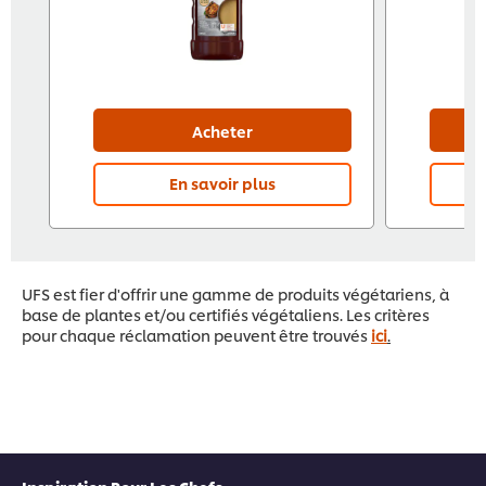
Acheter
En savoir plus
UFS est fier d'offrir une gamme de produits végétariens, à
base de plantes et/ou certifiés végétaliens. Les critères
pour chaque réclamation peuvent être trouvés
ici
.