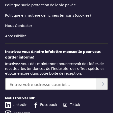
Politique sur la protection de la vie privée
Politique en matière de fichiers témoins (cookies)
Nous Contacter
Accessibilité
Inscrivez-vous à notre infolettre mensuelle pour vous
garder informé!
Inscrivez-vous dès maintenant pour recevoir des idées de
recettes, les tendances de l'industrie, des offres spéciales
et plus encore dans votre boîte de réception.
Entrez votre adresse courriel…
Nous trouver sur
LinkedIn
Facebook
Tiktok
Instagram