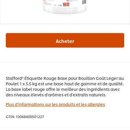
Acheter
Stafford® Étiquette Rouge Base pour Bouillon Goût Léger au
Poulet 1 x 5.5 kg est une base haut de gamme et de qualité.
La base label rouge offre le meilleur des ingrédients avec
des niveaux élevés d'arômes et d'extraits naturels.
Plus d'informations sur les produits et les allergies
GTIN:
10068400501227