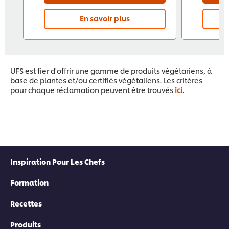
En savoir plus
UFS est fier d'offrir une gamme de produits végétariens, à
base de plantes et/ou certifiés végétaliens. Les critères
pour chaque réclamation peuvent être trouvés
ici
.
Inspiration Pour Les Chefs
Formation
Recettes
Produits