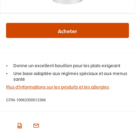
Acheter
Donne un excellent bouillon pour les plats exigeant
Une base adaptée aux régimes spéciaux et aux menus
santé
Plus d'informations sur les produits et les allergies
GTIN:
10063350012366