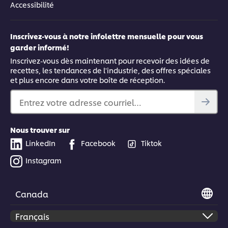
Accessibilité
Inscrivez-vous à notre infolettre mensuelle pour vous
garder informé!
Inscrivez-vous dès maintenant pour recevoir des idées de
recettes, les tendances de l'industrie, des offres spéciales
et plus encore dans votre boîte de réception.
Entrez votre adresse courriel…
Nous trouver sur
LinkedIn
Facebook
Tiktok
Instagram
Canada