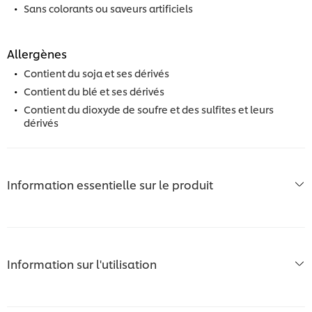
Sans colorants ou saveurs artificiels
Allergènes
Contient du soja et ses dérivés
Contient du blé et ses dérivés
Contient du dioxyde de soufre et des sulfites et leurs
dérivés
Information essentielle sur le produit
Information sur l'utilisation