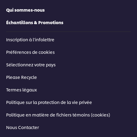
Qui sommes-nous
Échantillons & Promotions
Inscription à l'infolettre
Préférences de cookies
Sélectionnez votre pays
Please Recycle
Termes légaux
Politique sur la protection de la vie privée
Politique en matière de fichiers témoins (cookies)
Nous Contacter