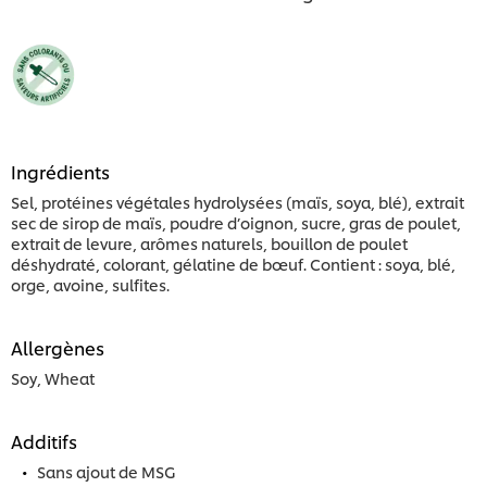
Ingrédients
Sel, protéines végétales hydrolysées (maïs, soya, blé), extrait
sec de sirop de maïs, poudre d’oignon, sucre, gras de poulet,
extrait de levure, arômes naturels, bouillon de poulet
déshydraté, colorant, gélatine de bœuf. Contient : soya, blé,
orge, avoine, sulfites.
Allergènes
Soy, Wheat
Additifs
Sans ajout de MSG