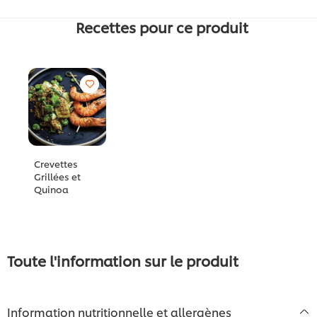
Recettes pour ce produit
Crevettes
Grillées et
Quinoa
Toute l'information sur le produit
Information nutritionnelle et allergènes