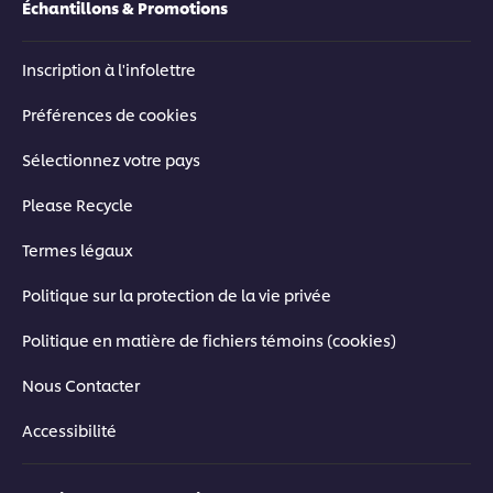
Échantillons & Promotions
Inscription à l'infolettre
Préférences de cookies
Sélectionnez votre pays
Please Recycle
Termes légaux
Politique sur la protection de la vie privée
Politique en matière de fichiers témoins (cookies)
Nous Contacter
Accessibilité