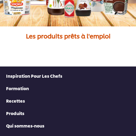
Les produits prêts à l'emploi
Inspiration Pour Les Chefs
Formation
Recettes
Produits
Qui sommes-nous