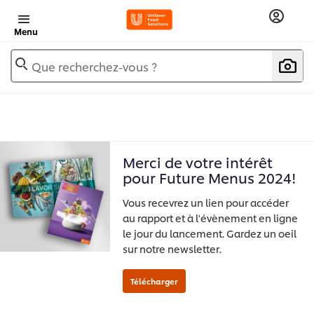
Menu
Que recherchez-vous ?
Merci de votre intérêt
pour Future Menus 2024!
Vous recevrez un lien pour accéder
au rapport et à l'évènement en ligne
le jour du lancement. Gardez un oeil
sur notre newsletter.