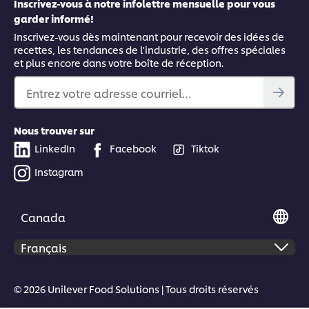
Inscrivez-vous à notre infolettre mensuelle pour vous
garder informé!
Inscrivez-vous dès maintenant pour recevoir des idées de
recettes, les tendances de l'industrie, des offres spéciales
et plus encore dans votre boîte de réception.
Entrez votre adresse courriel…
Nous trouver sur
LinkedIn
Facebook
Tiktok
Instagram
Canada
© 2026 Unilever Food Solutions | Tous droits réservés