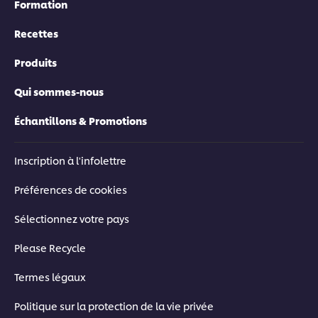
Formation
Recettes
Produits
Qui sommes-nous
Échantillons & Promotions
Inscription à l'infolettre
Préférences de cookies
Sélectionnez votre pays
Please Recycle
Termes légaux
Politique sur la protection de la vie privée