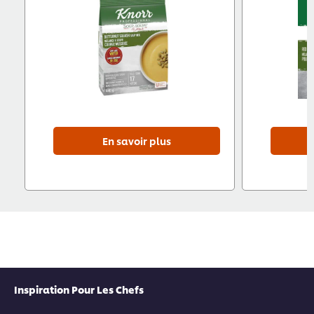
En savoir plus
Inspiration Pour Les Chefs