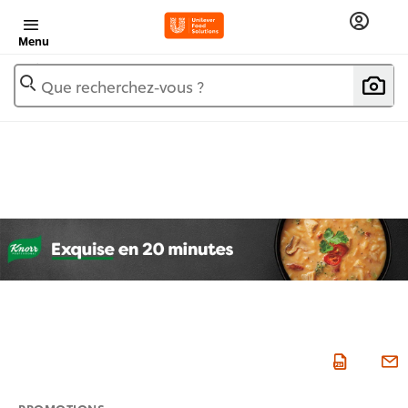
Menu
Que recherchez-vous ?
PROMOTIONS