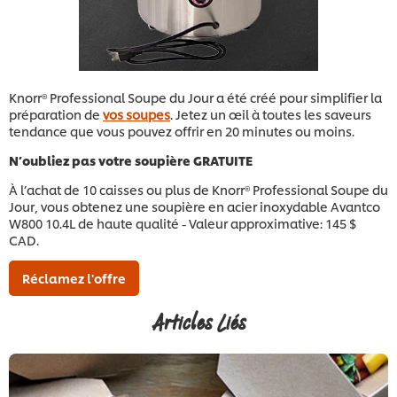
Knorr® Professional Soupe du Jour a été créé pour simplifier la
préparation de
vos soupes
. Jetez un œil à toutes les saveurs
tendance que vous pouvez offrir en 20 minutes ou moins.
N’oubliez pas votre soupière GRATUITE
À l’achat de 10 caisses ou plus de Knorr® Professional Soupe du
Jour, vous obtenez une soupière en acier inoxydable Avantco
W800 10.4L de haute qualité - Valeur approximative: 145 $
CAD.
Réclamez l'offre
Articles Liés