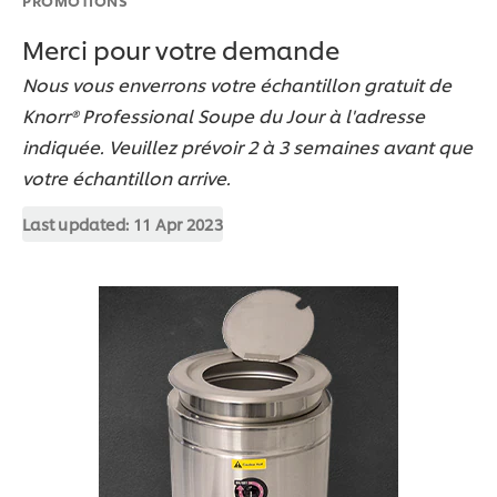
Merci pour votre demande
Nous vous enverrons votre échantillon gratuit de
Knorr® Professional Soupe du Jour à l'adresse
indiquée. Veuillez prévoir 2 à 3 semaines avant que
votre échantillon arrive.
Last updated:
11 Apr 2023