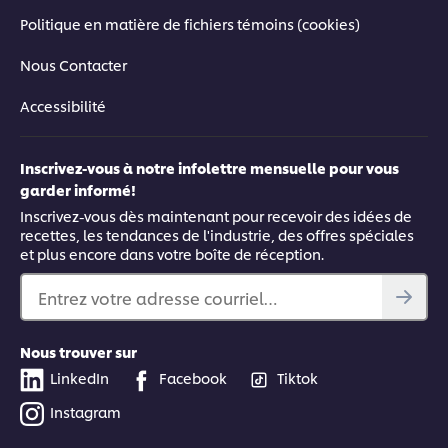
Politique en matière de fichiers témoins (cookies)
Nous Contacter
Accessibilité
Inscrivez-vous à notre infolettre mensuelle pour vous
garder informé!
Inscrivez-vous dès maintenant pour recevoir des idées de
recettes, les tendances de l'industrie, des offres spéciales
et plus encore dans votre boîte de réception.
Entrez votre adresse courriel…
Nous trouver sur
LinkedIn
Facebook
Tiktok
Instagram