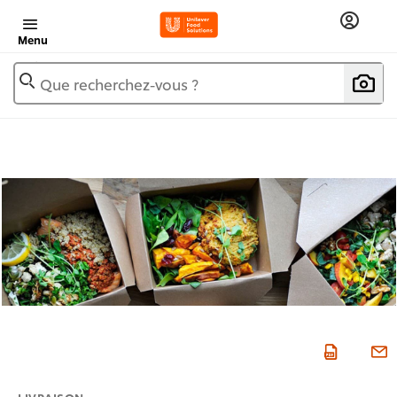
Menu
Que recherchez-vous ?
LIVRAISON