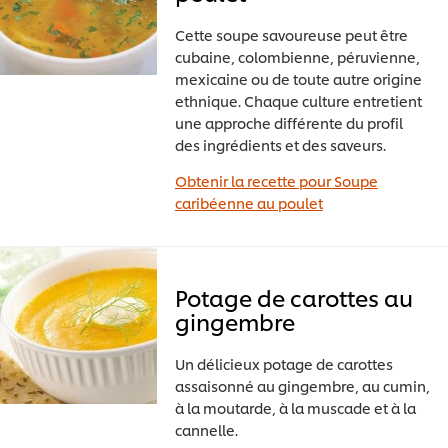
Cette soupe savoureuse peut être
cubaine, colombienne, péruvienne,
mexicaine ou de toute autre origine
ethnique. Chaque culture entretient
une approche différente du profil
des ingrédients et des saveurs.
Obtenir la recette pour Soupe
caribéenne au poulet
Potage de carottes au
gingembre
Un délicieux potage de carottes
assaisonné au gingembre, au cumin,
à la moutarde, à la muscade et à la
cannelle.