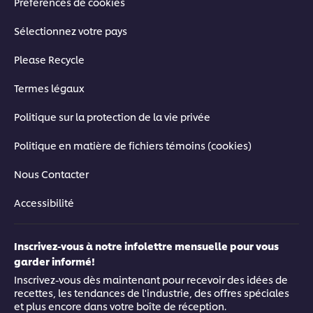
Préférences de cookies
Sélectionnez votre pays
Please Recycle
Termes légaux
Politique sur la protection de la vie privée
Politique en matière de fichiers témoins (cookies)
Nous Contacter
Accessibilité
Inscrivez-vous à notre infolettre mensuelle pour vous
garder informé!
Inscrivez-vous dès maintenant pour recevoir des idées de
recettes, les tendances de l'industrie, des offres spéciales
et plus encore dans votre boîte de réception.