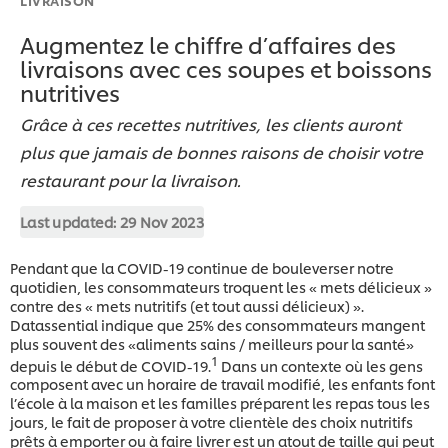
Augmentez le chiffre d’affaires des
livraisons avec ces soupes et boissons
nutritives
Grâce à ces recettes nutritives, les clients auront
plus que jamais de bonnes raisons de choisir votre
restaurant pour la livraison.
Last updated:
29 Nov 2023
Pendant que la COVID-19 continue de bouleverser notre
quotidien, les consommateurs troquent les « mets délicieux »
contre des « mets nutritifs (et tout aussi délicieux) ».
Datassential indique que 25% des consommateurs mangent
plus souvent des «aliments sains / meilleurs pour la santé»
1
depuis le début de COVID-19.
Dans un contexte où les gens
composent avec un horaire de travail modifié, les enfants font
l’école à la maison et les familles préparent les repas tous les
jours, le fait de proposer à votre clientèle des choix nutritifs
prêts à emporter ou à faire livrer est un atout de taille qui peut