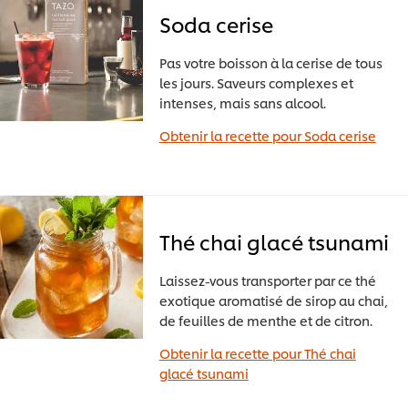
Soda cerise
Pas votre boisson à la cerise de tous
les jours. Saveurs complexes et
intenses, mais sans alcool.
Obtenir la recette pour Soda cerise
Thé chai glacé tsunami
Laissez-vous transporter par ce thé
exotique aromatisé de sirop au chai,
de feuilles de menthe et de citron.
Obtenir la recette pour Thé chai
glacé tsunami