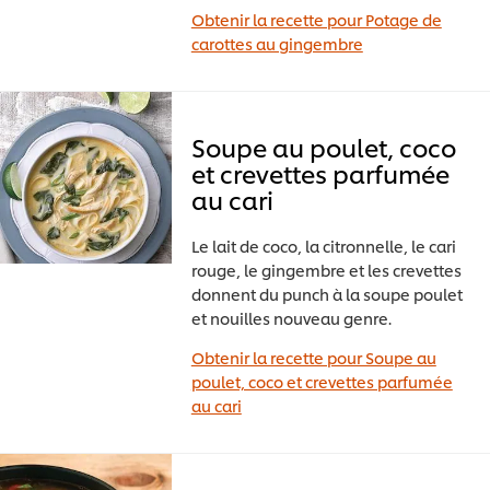
Obtenir la recette pour Potage de
carottes au gingembre
Soupe au poulet, coco
et crevettes parfumée
au cari
Le lait de coco, la citronnelle, le cari
rouge, le gingembre et les crevettes
donnent du punch à la soupe poulet
et nouilles nouveau genre.
Obtenir la recette pour Soupe au
poulet, coco et crevettes parfumée
au cari