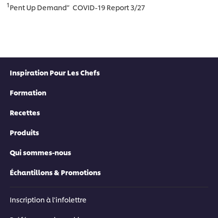
1
Pent Up Demand” COVID-19 Report 3/27
Inspiration Pour Les Chefs
Formation
Recettes
Produits
Qui sommes-nous
Échantillons & Promotions
Inscription à l'infolettre