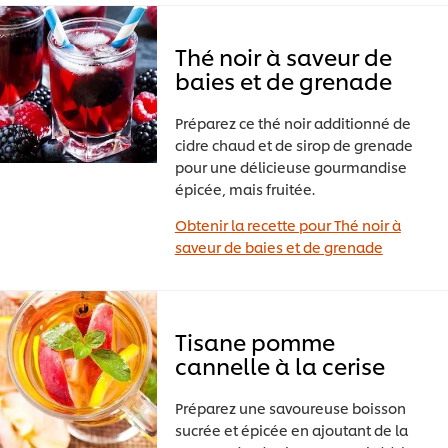
Thé noir à saveur de
baies et de grenade
Préparez ce thé noir additionné de
cidre chaud et de sirop de grenade
pour une délicieuse gourmandise
épicée, mais fruitée.
Obtenir la recette pour Thé noir à
saveur de baies et de grenade
Tisane pomme
cannelle à la cerise
Préparez une savoureuse boisson
sucrée et épicée en ajoutant de la