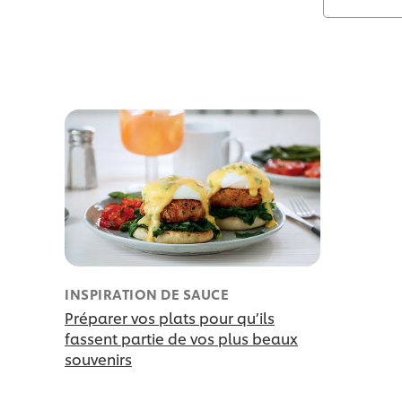
INSPIRATION DE SAUCE
Préparer vos plats pour qu’ils
fassent partie de vos plus beaux
souvenirs