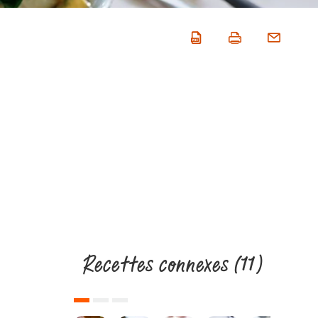
Recettes connexes
(11)