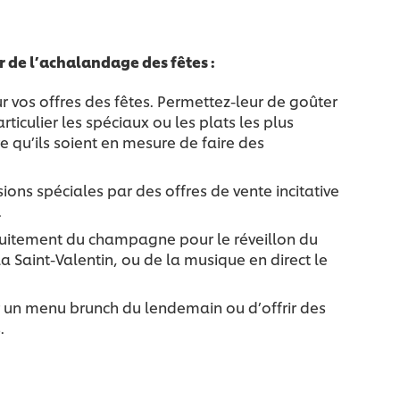
 de l’achalandage des fêtes :
sur vos offres des fêtes. Permettez-leur de goûter
rticulier les spéciaux ou les plats les plus
e qu’ils soient en mesure de faire des
sions spéciales par des offres de vente incitative
.
tuitement du champagne pour le réveillon du
la Saint-Valentin, ou de la musique en direct le
 un menu brunch du lendemain ou d’offrir des
.