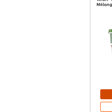
Mélang