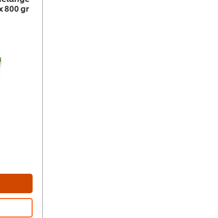
x 800 gr