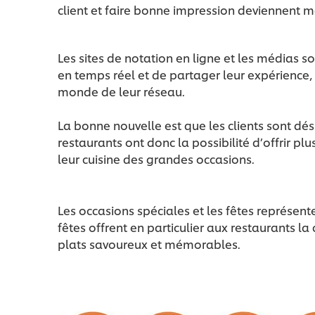
client et faire bonne impression deviennent m
Les sites de notation en ligne et les médias so
en temps réel et de partager leur expérience, 
monde de leur réseau.
La bonne nouvelle est que les clients sont dé
restaurants ont donc la possibilité d’offrir 
leur cuisine des grandes occasions.
Les occasions spéciales et les fêtes représen
fêtes offrent en particulier aux restaurants la
plats savoureux et mémorables.