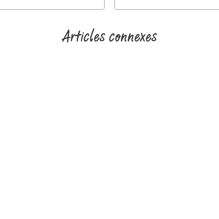
Articles connexes