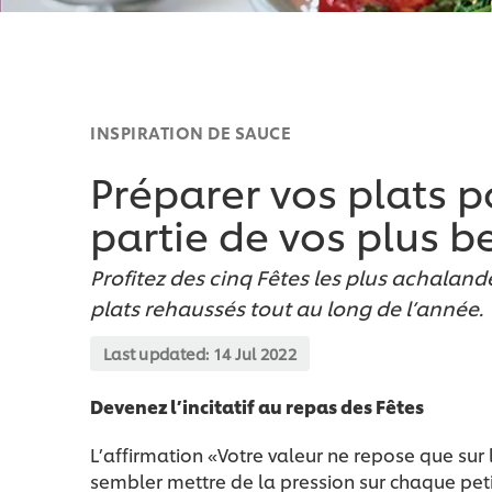
INSPIRATION DE SAUCE
Préparer vos plats p
partie de vos plus b
Profitez des cinq Fêtes les plus achaland
plats rehaussés tout au long de l’année.
Last updated:
14 Jul 2022
Devenez l’incitatif au repas des Fêtes
L’affirmation «Votre valeur ne repose que sur 
sembler mettre de la pression sur chaque petit