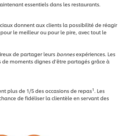
aintenant essentiels dans les restaurants.
ciaux donnent aux clients la possibilité de réagir
pour le meilleur ou pour le pire, avec tout le
sireux de partager leurs
bonnes
expériences. Les
plus de moments dignes d’être partagés grâce à
1
tent plus de 1/5 des occasions de repas
. Les
 chance de fidéliser la clientèle en servant des