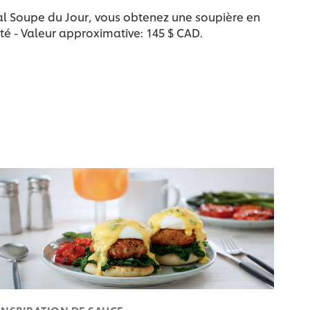
nal Soupe du Jour, vous obtenez une soupière en
té - Valeur approximative: 145 $ CAD.