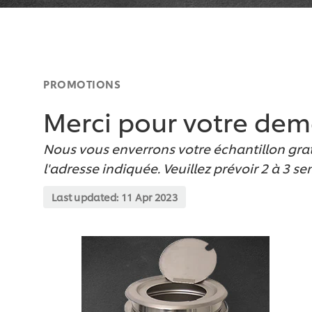
PROMOTIONS
Merci pour votre de
Nous vous enverrons votre échantillon grat
l'adresse indiquée. Veuillez prévoir 2 à 3 s
Last updated:
11 Apr 2023