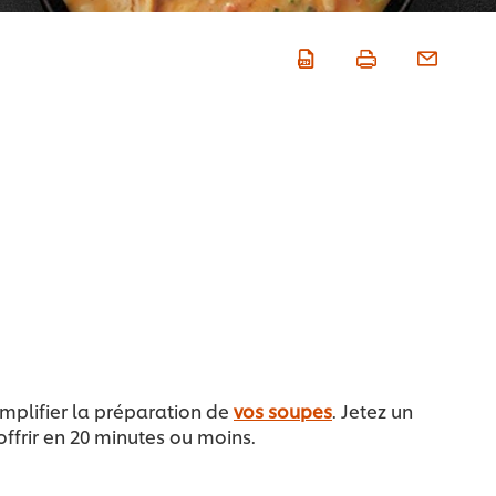
implifier la préparation de
vos soupes
. Jetez un
ffrir en 20 minutes ou moins.