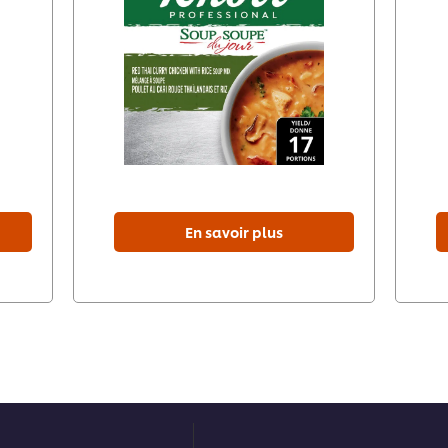
En savoir plus