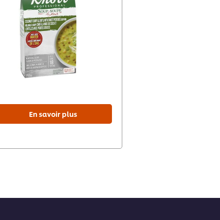
En savoir plus