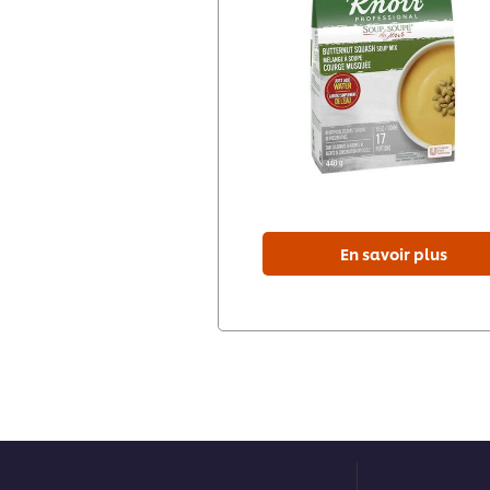
En savoir plus