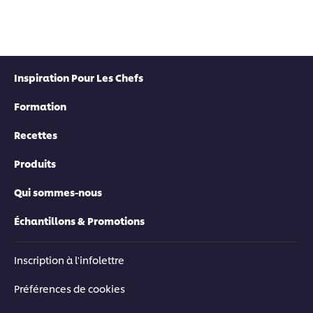
Inspiration Pour Les Chefs
Formation
Recettes
Produits
Qui sommes-nous
Échantillons & Promotions
Inscription à l'infolettre
Préférences de cookies