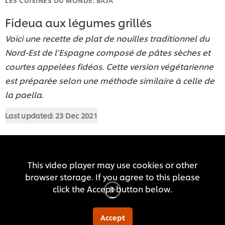
Fideua aux légumes grillés
Voici une recette de plat de nouilles traditionnel du
Nord-Est de l’Espagne composé de pâtes sèches et
courtes appelées fidéos. Cette version végétarienne
est préparée selon une méthode similaire à celle de
la paella.
Last updated:
23 Dec 2021
This video player may use cookies or other
browser storage. If you agree to this please
click the Accept button below.
Accept