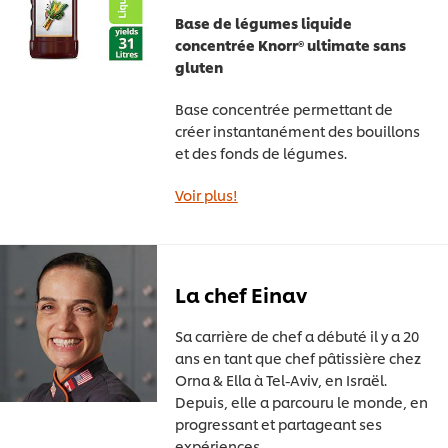
Base de légumes liquide
concentrée Knorr® ultimate sans
gluten
Base concentrée permettant de
créer instantanément des bouillons
et des fonds de légumes.
Voir plus!
La chef Einav
Sa carrière de chef a débuté il y a 20
ans en tant que chef pâtissière chez
Orna & Ella à Tel-Aviv, en Israël.
Depuis, elle a parcouru le monde, en
progressant et partageant ses
expériences.