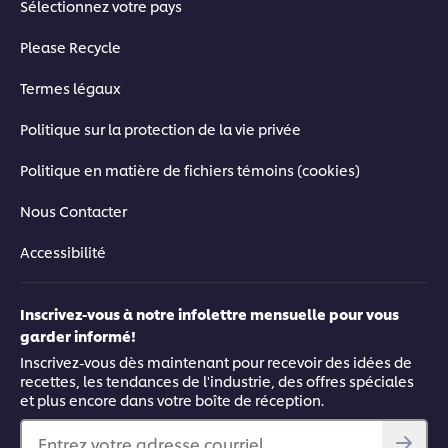
Sélectionnez votre pays
Please Recycle
Termes légaux
Politique sur la protection de la vie privée
Politique en matière de fichiers témoins (cookies)
Nous Contacter
Accessibilité
Inscrivez-vous à notre infolettre mensuelle pour vous
garder informé!
Inscrivez-vous dès maintenant pour recevoir des idées de
recettes, les tendances de l'industrie, des offres spéciales
et plus encore dans votre boîte de réception.
Entrez votre adresse courriel…