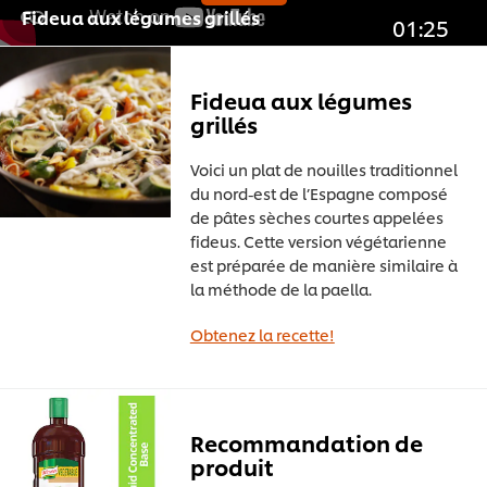
Fideua aux légumes grillés
01:25
Fideua aux légumes
grillés
Voici un plat de nouilles traditionnel
du nord-est de l’Espagne composé
de pâtes sèches courtes appelées
fideus. Cette version végétarienne
est préparée de manière similaire à
la méthode de la paella.
Obtenez la recette!
Recommandation de
produit