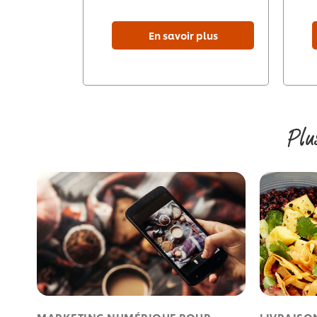
En savoir plus
Plu