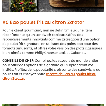
#6 Bao poulet frit au citron Za’atar
Pour le client gourmand, rien ne définit mieux une item
réconfortante qu'un sandwich copieux. Offrez des
rebondissements innovants comme la création d'une option
de poulet frit signature, en utilisant des pains bao pour des
formats amusants, et offrez votre version des plats classiques
bien-aimés comme Philly Cheesesteak et Cubanos.
CONSEILS DU CHEF
: Combinez les saveurs du monde entier
pour offrir des options de signature qui surprendront vos
invités. Profitez de la popularité croissante des sandwichs au
poulet frit et essayez notre
recette de Bao au poulet frit au
citron Za’atar.