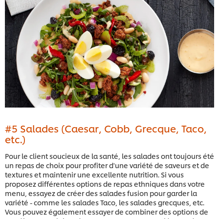
#5 Salades (Caesar, Cobb, Grecque, Taco,
etc.)
Pour le client soucieux de la santé, les salades ont toujours été
un repas de choix pour profiter d'une variété de saveurs et de
textures et maintenir une excellente nutrition. Si vous
proposez différentes options de repas ethniques dans votre
menu, essayez de créer des salades fusion pour garder la
variété - comme les salades Taco, les salades grecques, etc.
Vous pouvez également essayer de combiner des options de