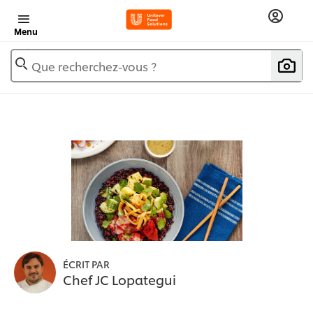
Menu
Que recherchez-vous ?
ÉCRIT PAR
Chef JC Lopategui