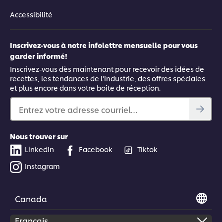
Accessibilité
Inscrivez-vous à notre infolettre mensuelle pour vous
garder informé!
Inscrivez-vous dès maintenant pour recevoir des idées de
recettes, les tendances de l'industrie, des offres spéciales
et plus encore dans votre boîte de réception.
Entrez votre adresse courriel…
Nous trouver sur
LinkedIn
Facebook
Tiktok
Instagram
Canada