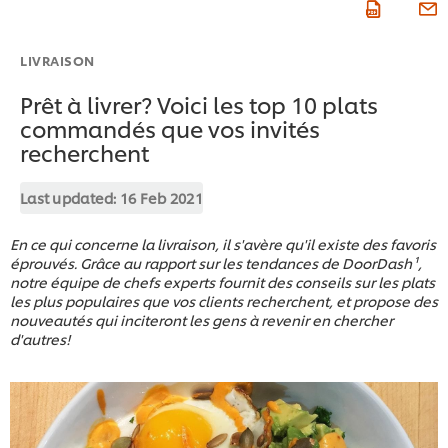
LIVRAISON
Prêt à livrer? Voici les top 10 plats
commandés que vos invités
recherchent
Last updated:
16 Feb 2021
En ce qui concerne la livraison, il s'avère qu'il existe des favoris
éprouvés. Grâce au rapport sur les tendances de DoorDash¹,
notre équipe de chefs experts fournit des conseils sur les plats
les plus populaires que vos clients recherchent, et propose des
nouveautés qui inciteront les gens à revenir en chercher
d'autres!