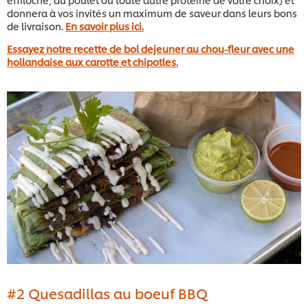
donnera à vos invités un maximum de saveur dans leurs bons
de livraison.
En savoir plus ici.
Essayez notre recette de bol dejeuner au chou-fleur avec une
hollandaise aux carotte et chipotles.
#2 Quesadillas au boeuf BBQ