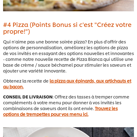
#4 Pizza (Points Bonus si c'est "Créez votre
propre!")
Qui n'aime pas une bonne soirée pizza? En plus d'offrir des
options de personnalisation, améliorez les options de pizza
de vos invités en essayant des options nouvelles et innovantes
- comme notre nouvelle recette de Pizza Bianca qui utilise une
base de crème / sauce béchamel pour stimuler les saveurs et
ajouter une variété innovante.
Obtenez la recette de
la pizza aux épinards, aux artichauts et
au bacon.
CONSEIL DE LIVRAISON
: Offrez des tasses à tremper comme
compléments à votre menu pour donner à vos invités les
combinaisons de saveurs dont ils ont envie.
Trouvez les
options de trempettes pour vos menu ici.