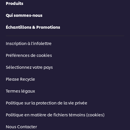
Produits
Qui sommes-nous
Échantillons & Promotions
Inscription à l'infolettre
Préférences de cookies
Sélectionnez votre pays
Please Recycle
Termes légaux
Politique sur la protection de la vie privée
Politique en matière de fichiers témoins (cookies)
Nous Contacter