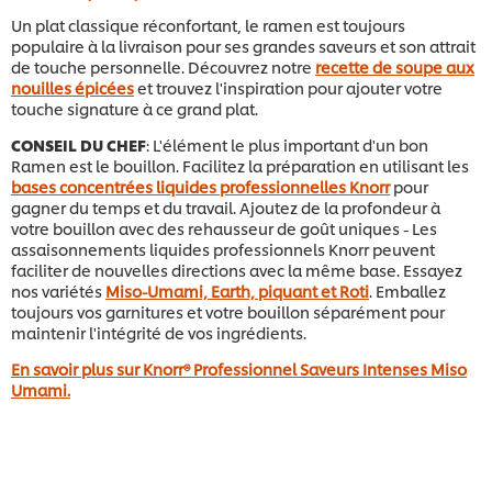
Un plat classique réconfortant, le ramen est toujours
populaire à la livraison pour ses grandes saveurs et son attrait
de touche personnelle. Découvrez notre
recette de soupe aux
nouilles épicées
et trouvez l'inspiration pour ajouter votre
touche signature à ce grand plat.
CONSEIL DU CHEF
: L'élément le plus important d'un bon
Ramen est le bouillon. Facilitez la préparation en utilisant les
bases concentrées liquides professionnelles Knorr
pour
gagner du temps et du travail. Ajoutez de la profondeur à
votre bouillon avec des rehausseur de goût uniques - Les
assaisonnements liquides professionnels Knorr peuvent
faciliter de nouvelles directions avec la même base. Essayez
nos variétés
Miso-Umami, Earth, piquant et Roti
. Emballez
toujours vos garnitures et votre bouillon séparément pour
maintenir l'intégrité de vos ingrédients.
En savoir plus sur Knorr® Professionnel Saveurs Intenses Miso
Umami.