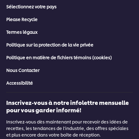
Sélectionnez votre pays
Please Recycle
Termes légaux
Politique sur la protection de la vie privée
Politique en matière de fichiers témoins (cookies)
Nous Contacter
Accessibilité
Inscrivez-vous à notre infolettre mensuelle
pour vous garder informé!
Inscrivez-vous dès maintenant pour recevoir des idées de
recettes, les tendances de l'industrie, des offres spéciales
et plus encore dans votre boîte de réception.