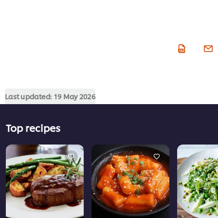
Last updated:
19 May 2026
Top recipes