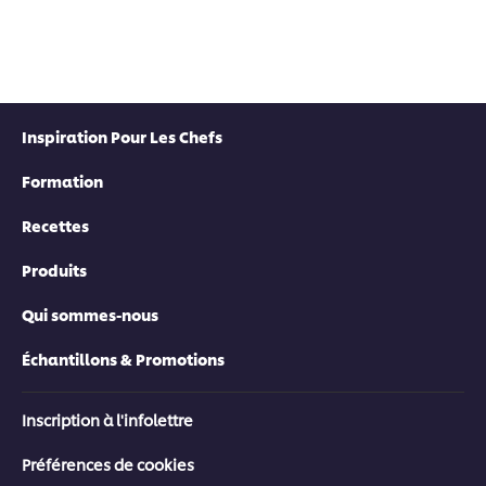
Inspiration Pour Les Chefs
Formation
Recettes
Produits
Qui sommes-nous
Échantillons & Promotions
Inscription à l'infolettre
Préférences de cookies