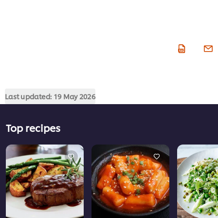
Last updated:
19 May 2026
Top recipes