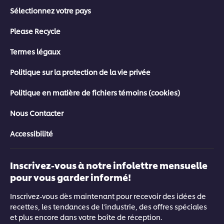
Sélectionnez votre pays
Please Recycle
Termes légaux
Politique sur la protection de la vie privée
Politique en matière de fichiers témoins (cookies)
Nous Contacter
Accessibilité
Inscrivez-vous à notre infolettre mensuelle
pour vous garder informé!
Inscrivez-vous dès maintenant pour recevoir des idées de
recettes, les tendances de l'industrie, des offres spéciales
et plus encore dans votre boîte de réception.