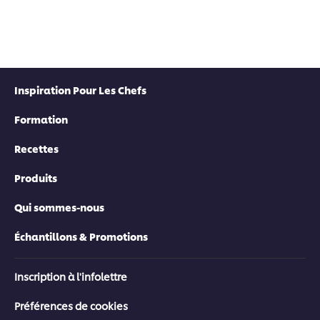
Inspiration Pour Les Chefs
Formation
Recettes
Produits
Qui sommes-nous
Échantillons & Promotions
Inscription à l'infolettre
Préférences de cookies