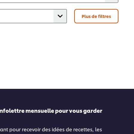
Plus de filtres
infolettre mensuelle pour vous garder
ant pour recevoir des idées de recettes, les