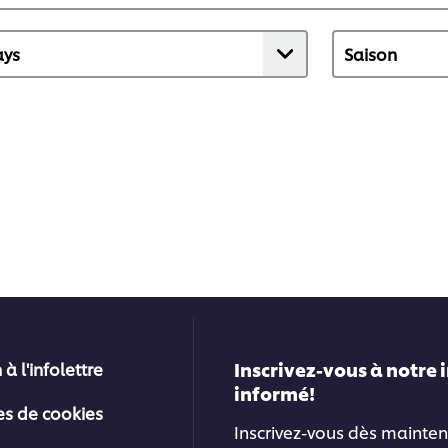
Inscrivez-vous à notre 
 à l'infolettre
informé!
es de cookies
Inscrivez-vous dès mainten