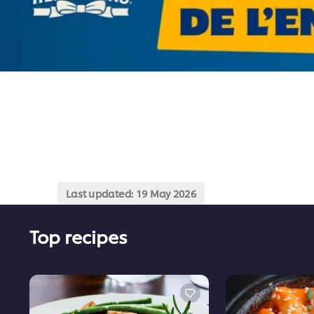
Last updated:
19 May 2026
Top recipes