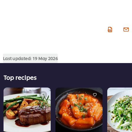
Last updated:
19 May 2026
Top recipes