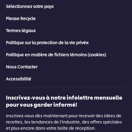
Sélectionnez votre pays
Please Recycle
Termes légaux
Politique sur la protection de la vie privée
Politique en matière de fichiers témoins (cookies)
Nous Contacter
Accessibilité
Inscrivez-vous à notre infolettre mensuelle
pour vous garder informé!
Inscrivez-vous dès maintenant pour recevoir des idées de
recettes, les tendances de l'industrie, des offres spéciales
et plus encore dans votre boîte de réception.