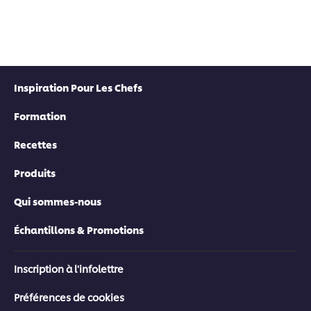
Inspiration Pour Les Chefs
Formation
Recettes
Produits
Qui sommes-nous
Échantillons & Promotions
Inscription à l'infolettre
Préférences de cookies