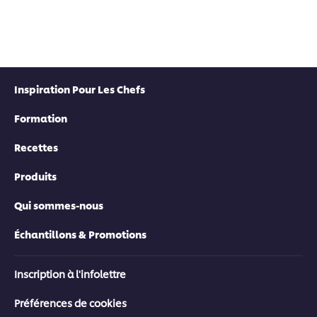
Inspiration Pour Les Chefs
Formation
Recettes
Produits
Qui sommes-nous
Échantillons & Promotions
Inscription à l'infolettre
Préférences de cookies