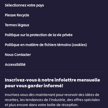
Sélectionnez votre pays
Please Recycle
Termes légaux
Politique sur la protection de la vie privée
Politique en matière de fichiers témoins (cookies)
Nous Contacter
Accessibilité
Inscrivez-vous à notre infolettre mensuelle
pour vous garder informé!
Inscrivez-vous dès maintenant pour recevoir des idées de
recettes, les tendances de l'industrie, des offres spéciales
et plus encore dans votre boîte de réception.