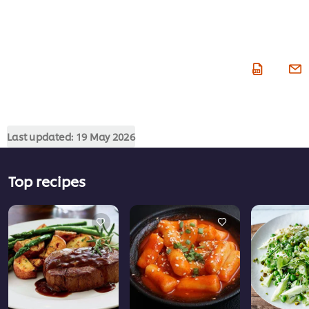
Last updated:
19 May 2026
Top recipes