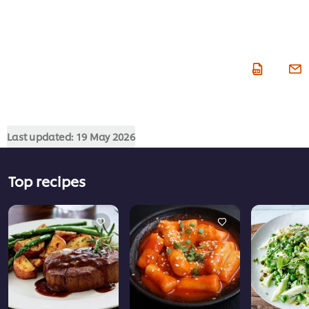
Last updated:
19 May 2026
Top recipes