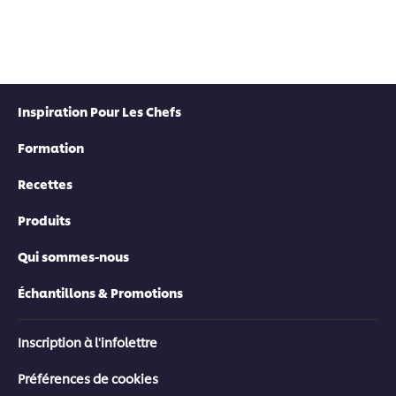
Inspiration Pour Les Chefs
Formation
Recettes
Produits
Qui sommes-nous
Échantillons & Promotions
Inscription à l'infolettre
Préférences de cookies