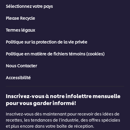
Sélectionnez votre pays
Please Recycle
Termes légaux
Politique sur la protection de la vie privée
Politique en matière de fichiers témoins (cookies)
Nous Contacter
Accessibilité
Inscrivez-vous à notre infolettre mensuelle
pour vous garder informé!
Inscrivez-vous dès maintenant pour recevoir des idées de
recettes, les tendances de l'industrie, des offres spéciales
et plus encore dans votre boîte de réception.