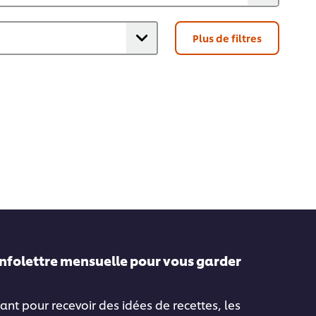
Plus de filtres
infolettre mensuelle pour vous garder
ant pour recevoir des idées de recettes, les