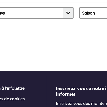
Inscrivez-vous à notre 
 à l'infolettre
informé!
es de cookies
Inscrivez-vous dès mainten