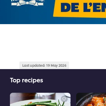
Last updated:
19 May 2026
Top recipes