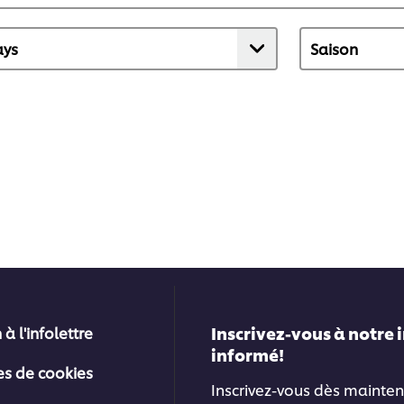
Inscrivez-vous à notre 
 à l'infolettre
informé!
es de cookies
Inscrivez-vous dès mainten