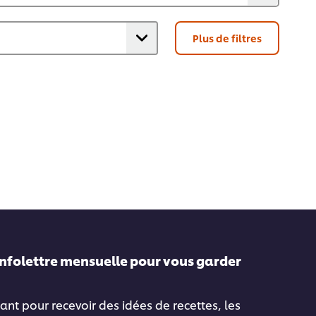
Plus de filtres
infolettre mensuelle pour vous garder
ant pour recevoir des idées de recettes, les