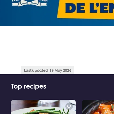
Last updated:
19 May 2026
Top recipes