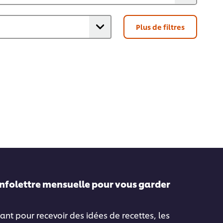
Plus de filtres
infolettre mensuelle pour vous garder
ant pour recevoir des idées de recettes, les