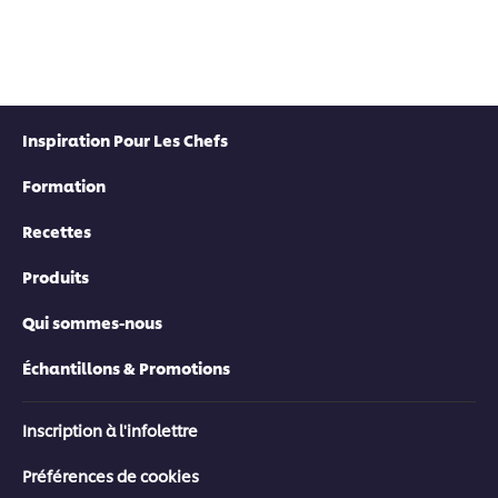
Inspiration Pour Les Chefs
Formation
Recettes
Produits
Qui sommes-nous
Échantillons & Promotions
Inscription à l'infolettre
Préférences de cookies