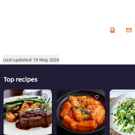
Last updated:
19 May 2026
Top recipes