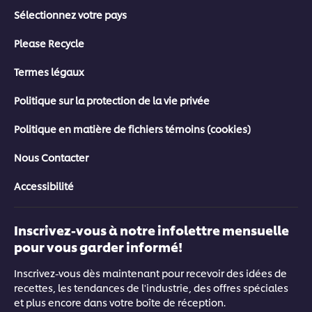
Sélectionnez votre pays
Please Recycle
Termes légaux
Politique sur la protection de la vie privée
Politique en matière de fichiers témoins (cookies)
Nous Contacter
Accessibilité
Inscrivez-vous à notre infolettre mensuelle
pour vous garder informé!
Inscrivez-vous dès maintenant pour recevoir des idées de
recettes, les tendances de l'industrie, des offres spéciales
et plus encore dans votre boîte de réception.